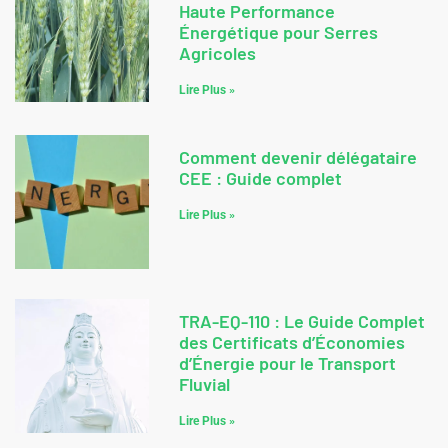
Haute Performance
Énergétique pour Serres
Agricoles
Lire Plus »
Comment devenir délégataire
CEE : Guide complet
Lire Plus »
TRA-EQ-110 : Le Guide Complet
des Certificats d’Économies
d’Énergie pour le Transport
Fluvial
Lire Plus »