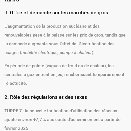
1. Offre et demande sur les marchés de gros
L’augmentation de la production nucléaire et des
renouvelables pèse à la baisse sur les prix de gros, tandis que
la demande augmente sous l’effet de l’électrification des
usages (
mobilité électrique, pompe à chaleur
).
En période de pointe (vagues de froid ou de chaleur), les
centrales à gaz entrent en jeu,
renchérissant temporairement
l’électricité.
2. Rôle des régulations et des taxes
TURPE 7
:
la nouvelle tarification d’utilisation des réseaux
ajoute environ
+7,7
%
aux coûts d’acheminement à partir de
février 2025 :