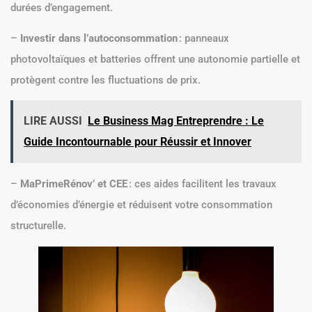
durées d’engagement.
–
Investir dans l
’autoconsommation
: panneaux
photovoltaïques et batteries offrent une autonomie partielle et
protègent contre les fluctuations de prix.
LIRE AUSSI
Le Business Mag Entreprendre : Le
Guide Incontournable pour Réussir et Innover
–
MaPrimeRénov’ et CEE
: ces aides facilitent les travaux
d’économies d’énergie et réduisent votre consommation
structurelle.