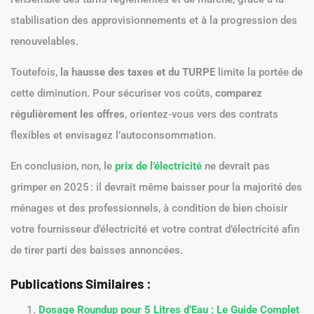
stabilisation des approvisionnements et à la progression des
renouvelables.
Toutefois,
la hausse des taxes et du TURPE
limite la portée de
cette diminution. Pour sécuriser vos coûts,
comparez
r
éguli
èrement les offres
, orientez‑vous vers des contrats
flexibles et envisagez l’autoconsommation.
En conclusion, non, le
prix de l’électricité
ne devrait pas
grimper en 2025 : il devrait même baisser pour la majorité des
ménages et des professionnels, à condition de bien choisir
votre fournisseur d’électricité et votre contrat d’électricité afin
de tirer parti des baisses annoncées.
Publications Similaires :
Dosage Roundup pour 5 Litres d’Eau : Le Guide Complet