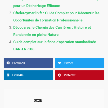
pour un Désherbage Efficace
Cftcleroymerlin.fr : Guide Complet pour Découvrir les
Opportunités de Formation Professionnelle
Découvrez le Chemin des Carrières : Histoire et
Randonnée en pleine Nature
Guide complet sur la fiche d’opération standardisée
BAR-EN-106
Facebook
Twitter
LinkedIn
Pinterest
GC2E