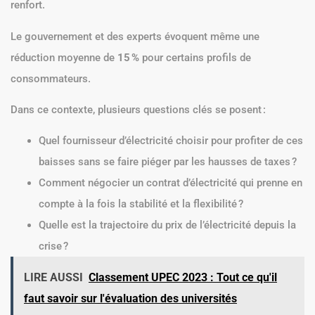
renfort.
Le gouvernement et des experts évoquent même une
réduction moyenne de
15
%
pour certains profils de
consommateurs.
Dans ce contexte, plusieurs questions clés se posent :
Quel fournisseur d’électricité choisir pour profiter de ces
baisses sans se faire piéger par les hausses de taxes ?
Comment négocier un contrat d’électricité qui prenne en
compte à la fois la stabilité et la flexibilité ?
Quelle est la trajectoire du prix de l’électricité depuis la
crise ?
LIRE AUSSI
Classement UPEC 2023 : Tout ce qu'il
faut savoir sur l'évaluation des universités