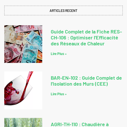
ARTICLES RECENT
Guide Complet de la Fiche RES-
CH-106 : Optimiser l’Efficacité
des Réseaux de Chaleur
Lire Plus »
BAR-EN-102 : Guide Complet de
l’Isolation des Murs (CEE)
Lire Plus »
AGRI-TH-110 : Chaudière à