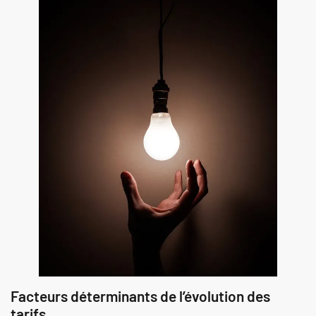
Facteurs déterminants de l’évolution des
tarifs