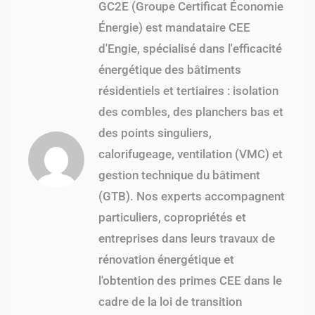
GC2E (Groupe Certificat Économie
Énergie) est mandataire CEE
d'Engie, spécialisé dans l'efficacité
énergétique des bâtiments
résidentiels et tertiaires : isolation
des combles, des planchers bas et
des points singuliers,
calorifugeage, ventilation (VMC) et
gestion technique du bâtiment
(GTB). Nos experts accompagnent
particuliers, copropriétés et
entreprises dans leurs travaux de
rénovation énergétique et
l'obtention des primes CEE dans le
cadre de la loi de transition