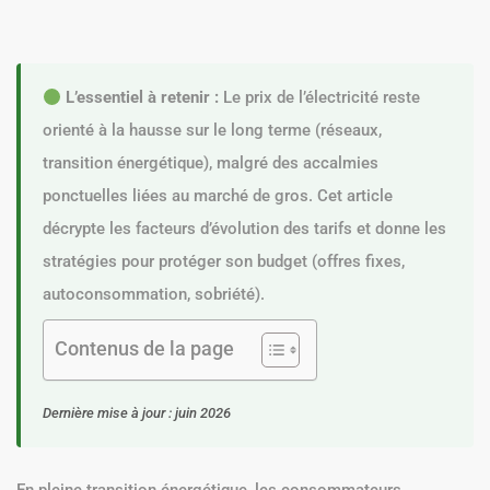
L’essentiel à retenir :
Le prix de l’électricité reste
orienté à la hausse sur le long terme (réseaux,
transition énergétique), malgré des accalmies
ponctuelles liées au marché de gros. Cet article
décrypte les facteurs d’évolution des tarifs et donne les
stratégies pour protéger son budget (offres fixes,
autoconsommation, sobriété).
Contenus de la page
Dernière mise à jour : juin 2026