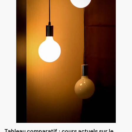
Tableau comparatif : cours actuels sur le