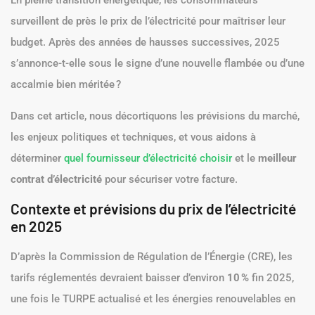
En pleine transition énergétique, les consommateurs
surveillent de près le prix de l’électricité pour maîtriser leur
budget. Après des années de hausses successives, 2025
s’annonce-t-elle sous le signe d’une nouvelle flambée ou d’une
accalmie bien méritée ?
Dans cet article, nous décortiquons les prévisions du marché,
les enjeux politiques et techniques, et vous aidons à
déterminer
quel fournisseur d’électricité choisir
et le
meilleur
contrat d’électricité
pour sécuriser votre facture.
Contexte et prévisions du prix de l’électricité
en 2025
D’après la Commission de Régulation de l’Énergie (CRE), les
tarifs réglementés devraient baisser d’environ
10
%
fin 2025,
une fois le TURPE actualisé et les énergies renouvelables en