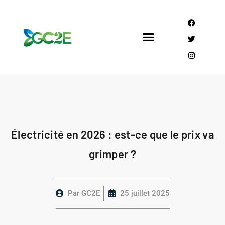
Électricité en 2026 : est-ce que le prix va
grimper ?
Par
GC2E
25 juillet 2025