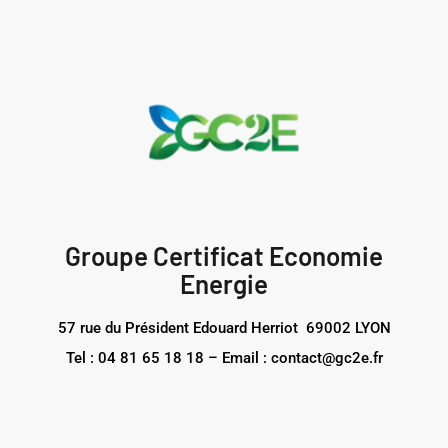
Groupe Certificat Economie
Energie
57 rue du Président Edouard Herriot 69002 LYON
Tel : 04 81 65 18 18 – Email : contact@gc2e.fr