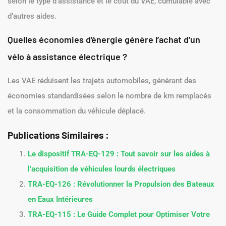
selon le type d’assistance et le coût du VAE, cumulable avec
d’autres aides.
Quelles économies d’énergie génère l’achat d’un
vélo à assistance électrique ?
Les VAE réduisent les trajets automobiles, générant des
économies standardisées selon le nombre de km remplacés
et la consommation du véhicule déplacé.
Publications Similaires :
Le dispositif TRA-EQ-129 : Tout savoir sur les aides à
l’acquisition de véhicules lourds électriques
TRA-EQ-126 : Révolutionner la Propulsion des Bateaux
en Eaux Intérieures
TRA-EQ-115 : Le Guide Complet pour Optimiser Votre