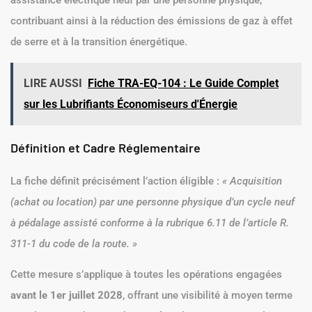
assistance électrique neuf par une personne physique,
contribuant ainsi à la réduction des émissions de gaz à effet
de serre et à la transition énergétique.
LIRE AUSSI
Fiche TRA-EQ-104 : Le Guide Complet
sur les Lubrifiants Économiseurs d'Énergie
Définition et Cadre Réglementaire
La fiche définit précisément l’action éligible :
« Acquisition
(achat ou location) par une personne physique d’un cycle neuf
à pédalage assisté conforme à la rubrique 6.11 de l’article R.
311-1 du code de la route. »
Cette mesure s’applique à toutes les opérations engagées
avant le 1er juillet 2028
, offrant une visibilité à moyen terme