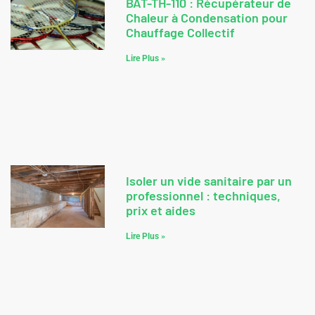
BAT-TH-110 : Récupérateur de
Chaleur à Condensation pour
Chauffage Collectif
Lire Plus »
Isoler un vide sanitaire par un
professionnel : techniques,
prix et aides
Lire Plus »