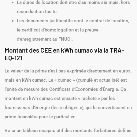
La durée de location doit être d’
au moins six mois
, hors
reconduction tacite.
Les documents justificatifs sont le contrat de location,
le certificat d’homologation et la preuve
d’enregistrement au FNUCI.
Montant des CEE en kWh cumac via la TRA-
EQ-121
La valeur de la prime n’est pas exprimée directement en euros,
mais en
kWh cumac
. Le « cumac » (cumulé et actualisé) est
l’unité de mesure des Certificats d’Économies d’Énergie. Ce
montant en kWh cumac est ensuite « racheté » par les
fournisseurs d’énergie (les « obligés »), qui le convertissent en
prime financière pour le particulier.
Voici un tableau récapitulatif des montants forfaitaires définis