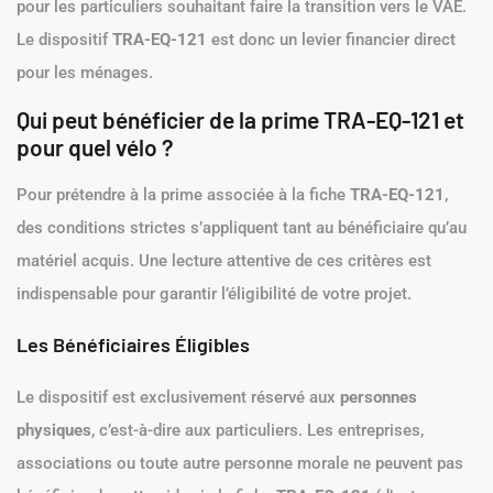
pour les particuliers souhaitant faire la transition vers le VAE.
Le dispositif
TRA-EQ-121
est donc un levier financier direct
pour les ménages.
Qui peut bénéficier de la prime TRA-EQ-121 et
pour quel vélo ?
Pour prétendre à la prime associée à la fiche
TRA-EQ-121
,
des conditions strictes s’appliquent tant au bénéficiaire qu’au
matériel acquis. Une lecture attentive de ces critères est
indispensable pour garantir l’éligibilité de votre projet.
Les Bénéficiaires Éligibles
Le dispositif est exclusivement réservé aux
personnes
physiques
, c’est-à-dire aux particuliers. Les entreprises,
associations ou toute autre personne morale ne peuvent pas