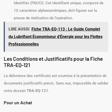
Identifiés (FNUCI). Cet identifiant unique, composé de
10 caractères alphanumériques, doit figurer sur la
preuve de réalisation de l’opération.
LIRE AUSSI
Fiche TRA-EQ-113 : Le Guide Complet
du Lubrifiant Économiseur d'Énergie pour les Flottes
Professionnelles
Les Conditions et Justificatifs pour la Fiche
TRA-EQ-121
La délivrance des certificats est soumise à la présentation de
documents justificatifs précis. Sans eux, impossible de valider
votre dossier
TRA-EQ-121
.
Pour un Achat