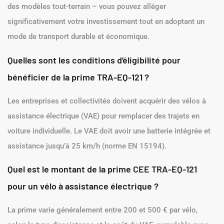
des modèles tout-terrain – vous pouvez alléger
significativement votre investissement tout en adoptant un
mode de transport durable et économique.
Quelles sont les conditions d’éligibilité pour
bénéficier de la prime TRA-EQ-121 ?
Les entreprises et collectivités doivent acquérir des vélos à
assistance électrique (VAE) pour remplacer des trajets en
voiture individuelle. Le VAE doit avoir une batterie intégrée et
assistance jusqu’à 25 km/h (norme EN 15194).
Quel est le montant de la prime CEE TRA-EQ-121
pour un vélo à assistance électrique ?
La prime varie généralement entre 200 et 500 € par vélo,