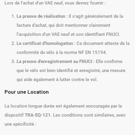
Lors de l’achat d’un VAE neuf, vous devrez fournir :
La preuve de réalisation
: Il s’agit généralement de la
facture d’achat, qui doit mentionner clairement
l’acquisition d’un VAE neuf et son identifiant FNUCI.
Le certificat d’homologation
: Ce document atteste de la
conformité du vélo à la norme NF EN 15194.
La preuve d’enregistrement au FNUCI
: Elle confirme
que le vélo est bien identifié et enregistré, une mesure
qui aide également à lutter contre le vol.
Pour une Location
La location longue durée est également encouragée par le
dispositif
TRA-EQ-121
. Les conditions sont similaires, avec
une spécificité :