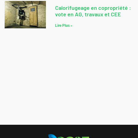
Calorifugeage en copropriété :
vote en AG, travaux et CEE
Lire Plus »