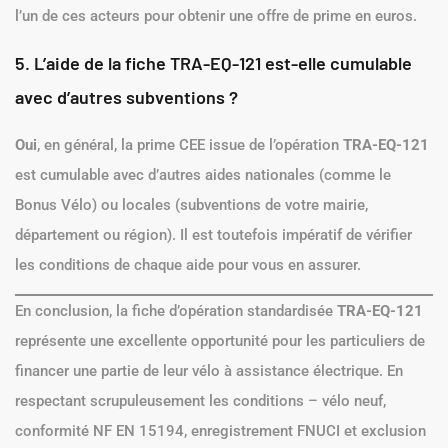
l’un de ces acteurs pour obtenir une offre de prime en euros.
5. L’aide de la fiche TRA-EQ-121 est-elle cumulable
avec d’autres subventions ?
Oui
, en général, la prime CEE issue de l’opération
TRA-EQ-121
est cumulable avec d’autres aides nationales (comme le
Bonus Vélo) ou locales (subventions de votre mairie,
département ou région). Il est toutefois impératif de vérifier
les conditions de chaque aide pour vous en assurer.
En conclusion, la fiche d’opération standardisée
TRA-EQ-121
représente une excellente opportunité pour les particuliers de
financer une partie de leur vélo à assistance électrique. En
respectant scrupuleusement les conditions – vélo neuf,
conformité NF EN 15194, enregistrement FNUCI et exclusion