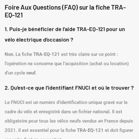
Foire Aux Questions (FAQ) sur la fiche TRA-
EQ-121
1. Puis-je bénéficier de l’aide TRA-EQ-121 pour un
vélo électrique d’occasion ?
Non.
La fiche
TRA-EQ-121
est très claire sur ce point :
l’opération ne concerne que l’acquisition (achat ou location)
d’un cycle
neuf
.
2. Qu’est-ce que l’identifiant FNUCI et où le trouver ?
Le FNUCI est un numéro d’identification unique gravé sur le
cadre du vélo et enregistré dans un fichier national. Il est
obligatoire pour tous les vélos neufs vendus en France depuis
2021. Il est essentiel pour la fiche
TRA-EQ-121
et doit figurer