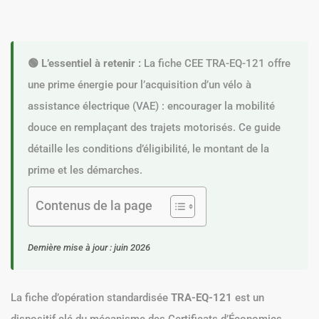
🟢 L’essentiel à retenir :
La fiche CEE TRA-EQ-121 offre
une prime énergie pour l’acquisition d’un vélo à
assistance électrique (VAE) : encourager la mobilité
douce en remplaçant des trajets motorisés. Ce guide
détaille les conditions d’éligibilité, le montant de la
prime et les démarches.
Contenus de la page
Dernière mise à jour : juin 2026
La fiche d’opération standardisée
TRA-EQ-121
est un