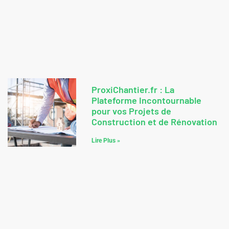
ProxiChantier.fr : La
Plateforme Incontournable
pour vos Projets de
Construction et de Rénovation
Lire Plus »