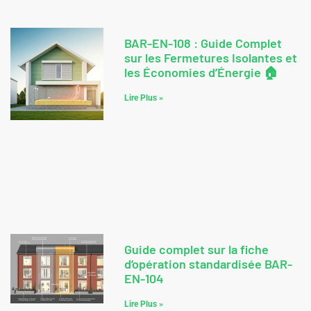
BAR-EN-108 : Guide Complet
sur les Fermetures Isolantes et
les Économies d’Énergie 🏠
Lire Plus »
Guide complet sur la fiche
d’opération standardisée BAR-
EN-104
Lire Plus »