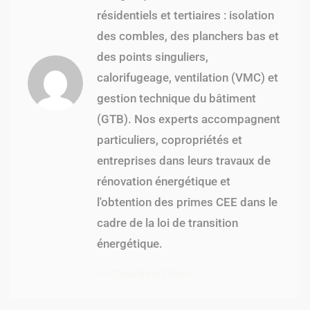
résidentiels et tertiaires : isolation
des combles, des planchers bas et
des points singuliers,
calorifugeage, ventilation (VMC) et
gestion technique du bâtiment
(GTB). Nos experts accompagnent
particuliers, copropriétés et
entreprises dans leurs travaux de
rénovation énergétique et
l'obtention des primes CEE dans le
cadre de la loi de transition
énergétique.
Voir tous les articles >