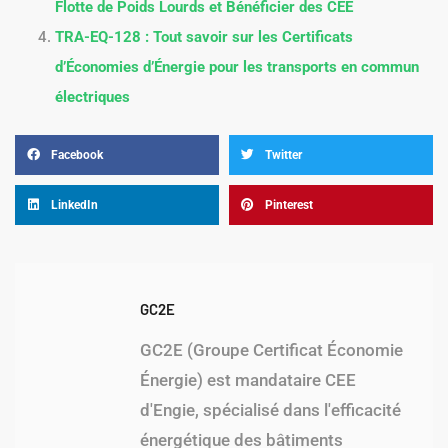
Flotte de Poids Lourds et Bénéficier des CEE
TRA-EQ-128 : Tout savoir sur les Certificats
d’Économies d’Énergie pour les transports en commun
électriques
Facebook
Twitter
LinkedIn
Pinterest
GC2E
GC2E (Groupe Certificat Économie
Énergie) est mandataire CEE
d'Engie, spécialisé dans l'efficacité
énergétique des bâtiments