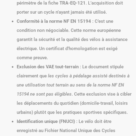
périmètre de la fiche
TRA-EQ-121
. L’acquisition doit
porter sur un cycle n’ayant jamais été utilisé.
Conformité à la norme NF EN 15194
: C’est une
condition non négociable. Cette norme européenne
garantit la sécurité et la qualité des vélos à assistance
électrique. Un certificat d’homologation est exigé
comme preuve.
Exclusion des VAE tout-terrain
: Le document stipule
clairement que
les cycles à pédalage assisté destinés à
une utilisation tout terrain au sens de la norme NF EN
15194 ne sont pas éligibles
. Cette exclusion vise à cibler
les déplacements du quotidien (domicile-travail, loisirs
urbains) plutôt que les pratiques sportives spécifiques.
Identification unique (FNUCI)
: Le vélo doit être
enregistré au Fichier National Unique des Cycles