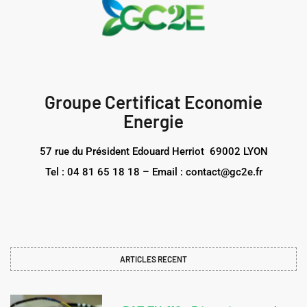
Groupe Certificat Economie
Energie
57 rue du Président Edouard Herriot 69002 LYON
Tel : 04 81 65 18 18 – Email : contact@gc2e.fr
ARTICLES RECENT