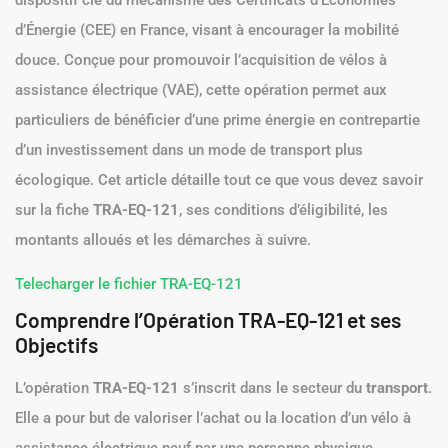
dispositif clé du mécanisme des Certificats d’Économies
d’Énergie (CEE) en France, visant à encourager la mobilité
douce. Conçue pour promouvoir l’acquisition de vélos à
assistance électrique (VAE), cette opération permet aux
particuliers de bénéficier d’une prime énergie en contrepartie
d’un investissement dans un mode de transport plus
écologique. Cet article détaille tout ce que vous devez savoir
sur la fiche
TRA-EQ-121
, ses conditions d’éligibilité, les
montants alloués et les démarches à suivre.
Telecharger le fichier TRA-EQ-121
Comprendre l’Opération TRA-EQ-121 et ses
Objectifs
L’opération
TRA-EQ-121
s’inscrit dans le secteur du
transport
.
Elle a pour but de valoriser l’achat ou la location d’un vélo à