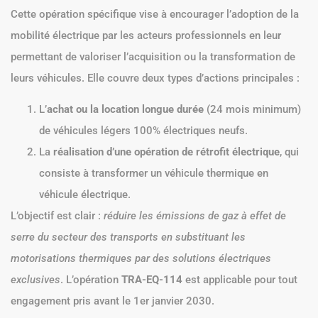
Cette opération spécifique vise à encourager l’adoption de la
mobilité électrique par les acteurs professionnels en leur
permettant de valoriser l’acquisition ou la transformation de
leurs véhicules. Elle couvre deux types d’actions principales :
L’
achat ou la location longue durée
(24 mois minimum)
de véhicules légers 100% électriques neufs.
La
réalisation d’une opération de rétrofit électrique
, qui
consiste à transformer un véhicule thermique en
véhicule électrique.
L’objectif est clair :
réduire les émissions de gaz à effet de
serre du secteur des transports en substituant les
motorisations thermiques par des solutions électriques
exclusives
. L’opération
TRA-EQ-114
est applicable pour tout
engagement pris avant le 1er janvier 2030.