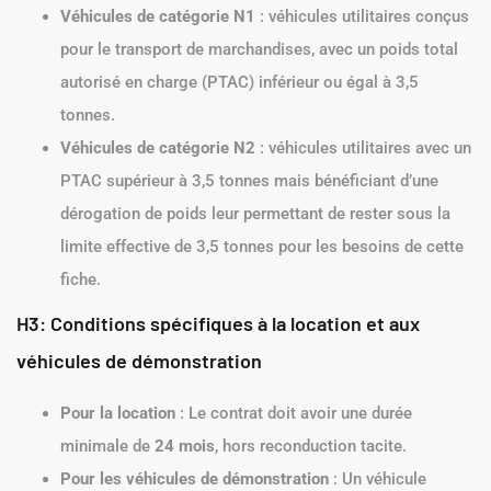
Véhicules de catégorie N1
: véhicules utilitaires conçus
pour le transport de marchandises, avec un poids total
autorisé en charge (PTAC) inférieur ou égal à 3,5
tonnes.
Véhicules de catégorie N2
: véhicules utilitaires avec un
PTAC supérieur à 3,5 tonnes mais bénéficiant d’une
dérogation de poids leur permettant de rester sous la
limite effective de 3,5 tonnes pour les besoins de cette
fiche.
H3: Conditions spécifiques à la location et aux
véhicules de démonstration
Pour la location
: Le contrat doit avoir une durée
minimale de
24 mois
, hors reconduction tacite.
Pour les véhicules de démonstration
: Un véhicule