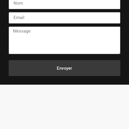
Envoyer