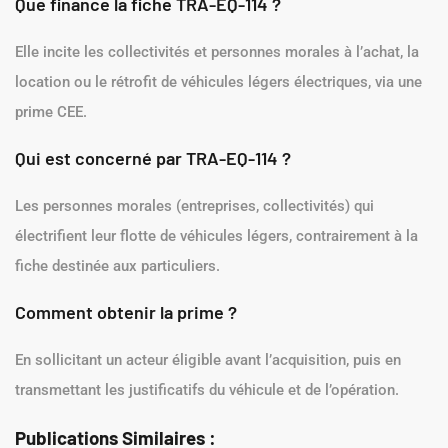
Que finance la fiche TRA-EQ-114 ?
Elle incite les collectivités et personnes morales à l’achat, la
location ou le rétrofit de véhicules légers électriques, via une
prime CEE.
Qui est concerné par TRA-EQ-114 ?
Les personnes morales (entreprises, collectivités) qui
électrifient leur flotte de véhicules légers, contrairement à la
fiche destinée aux particuliers.
Comment obtenir la prime ?
En sollicitant un acteur éligible avant l’acquisition, puis en
transmettant les justificatifs du véhicule et de l’opération.
Publications Similaires :