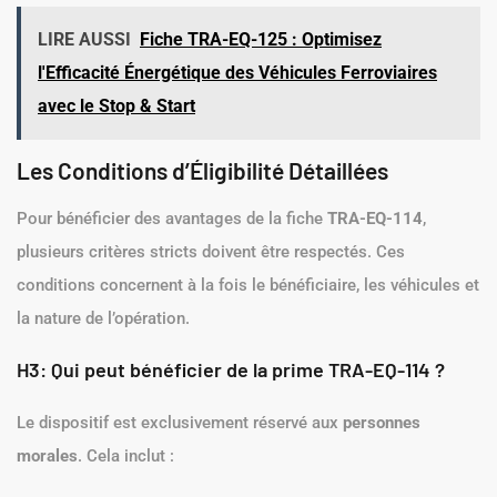
LIRE AUSSI
Fiche TRA-EQ-125 : Optimisez
l'Efficacité Énergétique des Véhicules Ferroviaires
avec le Stop & Start
Les Conditions d’Éligibilité Détaillées
Pour bénéficier des avantages de la fiche
TRA-EQ-114
,
plusieurs critères stricts doivent être respectés. Ces
conditions concernent à la fois le bénéficiaire, les véhicules et
la nature de l’opération.
H3: Qui peut bénéficier de la prime TRA-EQ-114 ?
Le dispositif est exclusivement réservé aux
personnes
morales
. Cela inclut :