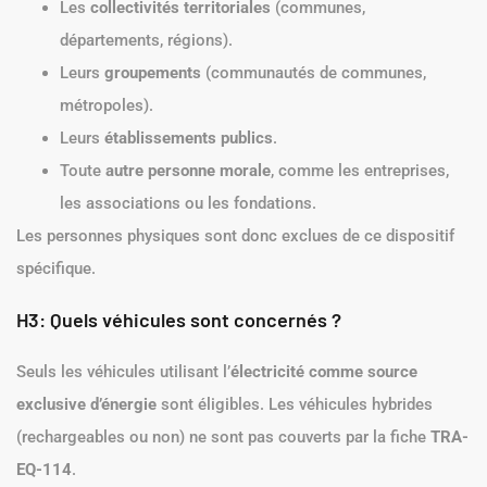
Les
collectivités territoriales
(communes,
départements, régions).
Leurs
groupements
(communautés de communes,
métropoles).
Leurs
établissements publics
.
Toute
autre personne morale
, comme les entreprises,
les associations ou les fondations.
Les personnes physiques sont donc exclues de ce dispositif
spécifique.
H3: Quels véhicules sont concernés ?
Seuls les véhicules utilisant l’
électricité comme source
exclusive d’énergie
sont éligibles. Les véhicules hybrides
(rechargeables ou non) ne sont pas couverts par la fiche
TRA-
EQ-114
.