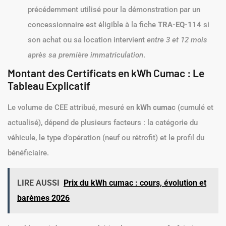
précédemment utilisé pour la démonstration par un
concessionnaire est éligible à la fiche
TRA-EQ-114
si
son achat ou sa location intervient
entre 3 et 12 mois
après sa première immatriculation
.
Montant des Certificats en kWh Cumac : Le
Tableau Explicatif
Le volume de CEE attribué, mesuré en
kWh cumac
(cumulé et
actualisé), dépend de plusieurs facteurs : la catégorie du
véhicule, le type d’opération (neuf ou rétrofit) et le profil du
bénéficiaire.
LIRE AUSSI
Prix du kWh cumac : cours, évolution et
barèmes 2026