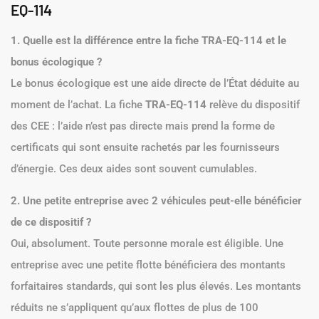
EQ-114
1. Quelle est la différence entre la fiche TRA-EQ-114 et le
bonus écologique ?
Le bonus écologique est une aide directe de l’État déduite au
moment de l’achat. La fiche
TRA-EQ-114
relève du dispositif
des CEE : l’aide n’est pas directe mais prend la forme de
certificats qui sont ensuite rachetés par les fournisseurs
d’énergie. Ces deux aides sont souvent cumulables.
2. Une petite entreprise avec 2 véhicules peut-elle bénéficier
de ce dispositif ?
Oui, absolument. Toute personne morale est éligible. Une
entreprise avec une petite flotte bénéficiera des montants
forfaitaires standards, qui sont les plus élevés. Les montants
réduits ne s’appliquent qu’aux flottes de plus de 100