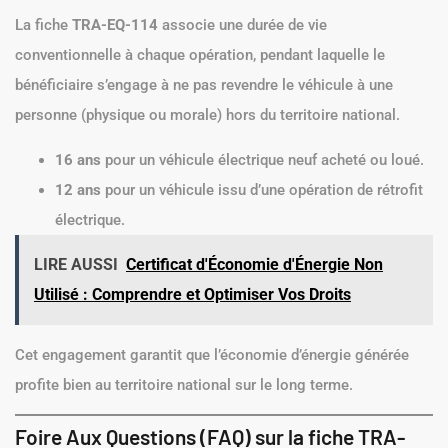
La fiche
TRA-EQ-114
associe une durée de vie
conventionnelle à chaque opération, pendant laquelle le
bénéficiaire s’engage à ne pas revendre le véhicule à une
personne (physique ou morale) hors du territoire national.
16 ans
pour un véhicule électrique neuf acheté ou loué.
12 ans
pour un véhicule issu d’une opération de rétrofit
électrique.
LIRE AUSSI
Certificat d'Économie d'Énergie Non
Utilisé : Comprendre et Optimiser Vos Droits
Cet engagement garantit que l’économie d’énergie générée
profite bien au territoire national sur le long terme.
Foire Aux Questions (FAQ) sur la fiche TRA-