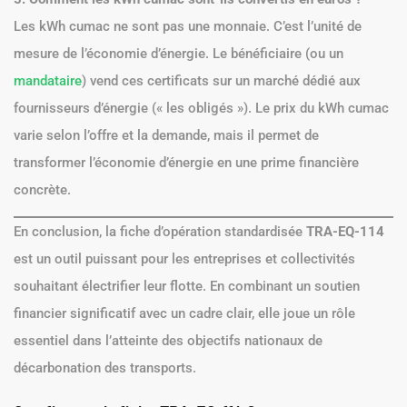
Les kWh cumac ne sont pas une monnaie. C’est l’unité de
mesure de l’économie d’énergie. Le bénéficiaire (ou un
mandataire
) vend ces certificats sur un marché dédié aux
fournisseurs d’énergie (« les obligés »). Le prix du kWh cumac
varie selon l’offre et la demande, mais il permet de
transformer l’économie d’énergie en une prime financière
concrète.
En conclusion, la fiche d’opération standardisée
TRA-EQ-114
est un outil puissant pour les entreprises et collectivités
souhaitant électrifier leur flotte. En combinant un soutien
financier significatif avec un cadre clair, elle joue un rôle
essentiel dans l’atteinte des objectifs nationaux de
décarbonation des transports.