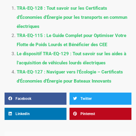
TRA-EQ-128 : Tout savoir sur les Certificats
d’Économies d’Énergie pour les transports en commun
électriques
TRA-EQ-115 : Le Guide Complet pour Optimiser Votre
Flotte de Poids Lourds et Bénéficier des CEE
Le dispositif TRA-EQ-129 : Tout savoir sur les aides à
l’acquisition de véhicules lourds électriques
TRA-EQ-127 : Naviguer vers l’Écologie – Certificats
d’Économies d’Énergie pour Bateaux Innovants
Facebook
Twitter
LinkedIn
Pinterest