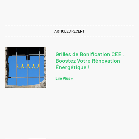
ARTICLES RECENT
Grilles de Bonification CEE :
Boostez Votre Rénovation
Énergétique !
Lire Plus »