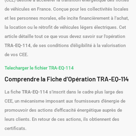
(CEE) destiné à accélérer la transition énergétique des flottes
de véhicules en France. Conçue pour les collectivités locales
et les personnes morales, elle incite financièrement à l’achat,
la location ou le rétrofit de véhicules légers électriques. Cet
article détaille tout ce que vous devez savoir sur l’opération
TRA-EQ-114
, de ses conditions d’éligibilité à la valorisation
de vos CEE.
Telecharger le fichier TRA-EQ-114
Comprendre la Fiche d’Opération TRA-EQ-114
La fiche
TRA-EQ-114
s’inscrit dans le cadre plus large des
CEE, un mécanisme imposant aux fournisseurs d’énergie de
promouvoir des actions d’efficacité énergétique auprès de
leurs clients. En retour de ces actions, ils obtiennent des
certificats.