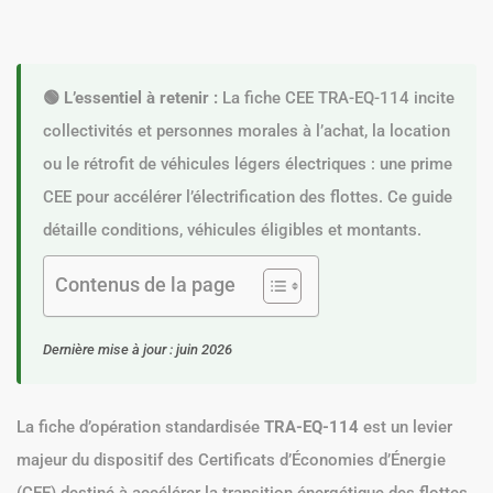
🟢 L’essentiel à retenir :
La fiche CEE TRA-EQ-114 incite
collectivités et personnes morales à l’achat, la location
ou le rétrofit de véhicules légers électriques : une prime
CEE pour accélérer l’électrification des flottes. Ce guide
détaille conditions, véhicules éligibles et montants.
Contenus de la page
Dernière mise à jour : juin 2026
La fiche d’opération standardisée
TRA-EQ-114
est un levier
majeur du dispositif des Certificats d’Économies d’Énergie