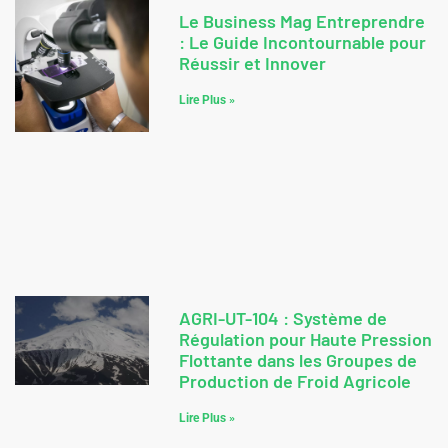
Le Business Mag Entreprendre
: Le Guide Incontournable pour
Réussir et Innover
Lire Plus »
AGRI-UT-104 : Système de
Régulation pour Haute Pression
Flottante dans les Groupes de
Production de Froid Agricole
Lire Plus »