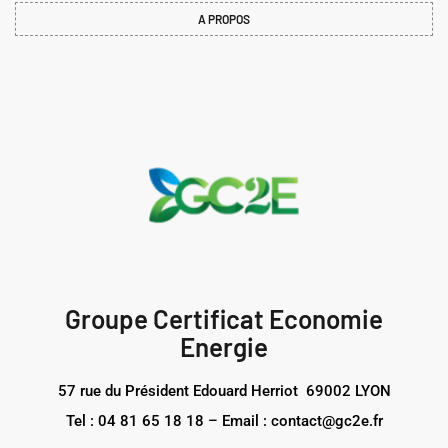
A PROPOS
Groupe Certificat Economie
Energie
57 rue du Président Edouard Herriot 69002 LYON
Tel : 04 81 65 18 18 – Email : contact@gc2e.fr