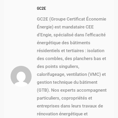
GC2E
GC2E (Groupe Certificat Économie
Énergie) est mandataire CEE
d'Engie, spécialisé dans l'efficacité
énergétique des bâtiments
résidentiels et tertiaires : isolation
des combles, des planchers bas et
des points singuliers,
calorifugeage, ventilation (VMC) et
gestion technique du bâtiment
(GTB). Nos experts accompagnent
particuliers, copropriétés et
entreprises dans leurs travaux de
rénovation énergétique et