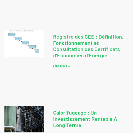
Registre des CEE : Définition,
Fonctionnement et
Consultation des Certificats
d’Économies d’Énergie
Lire Plus »
Calorifugeage : Un
Investissement Rentable À
Long Terme