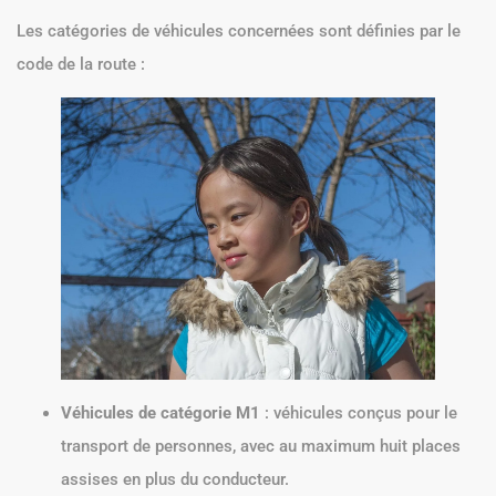
Les catégories de véhicules concernées sont définies par le
code de la route :
Véhicules de catégorie M1
: véhicules conçus pour le
transport de personnes, avec au maximum huit places
assises en plus du conducteur.