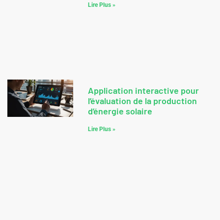
Lire Plus »
Application interactive pour
l’évaluation de la production
d’énergie solaire
Lire Plus »