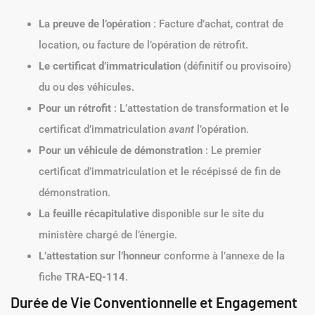
La preuve de l’opération
: Facture d’achat, contrat de
location, ou facture de l’opération de rétrofit.
Le certificat d’immatriculation
(définitif ou provisoire)
du ou des véhicules.
Pour un rétrofit
: L’attestation de transformation et le
certificat d’immatriculation
avant
l’opération.
Pour un véhicule de démonstration
: Le premier
certificat d’immatriculation et le récépissé de fin de
démonstration.
La feuille récapitulative
disponible sur le site du
ministère chargé de l’énergie.
L’attestation sur l’honneur
conforme à l’annexe de la
fiche
TRA-EQ-114
.
Durée de Vie Conventionnelle et Engagement