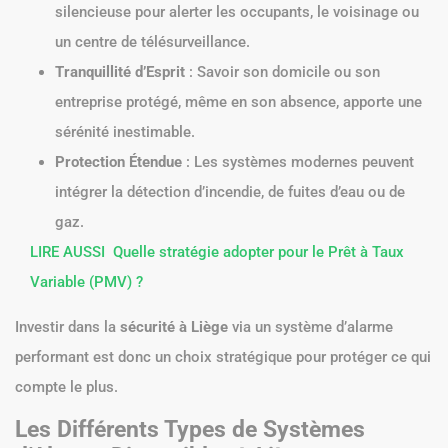
silencieuse pour alerter les occupants, le voisinage ou
un centre de télésurveillance.
Tranquillité d’Esprit
: Savoir son domicile ou son
entreprise protégé, même en son absence, apporte une
sérénité inestimable.
Protection Étendue
: Les systèmes modernes peuvent
intégrer la détection d’incendie, de fuites d’eau ou de
gaz.
LIRE AUSSI
Quelle stratégie adopter pour le Prêt à Taux
Variable (PMV) ?
Investir dans la
sécurité à Liège
via un système d’alarme
performant est donc un choix stratégique pour protéger ce qui
compte le plus.
Les Différents Types de Systèmes