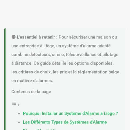
🟢 L’essentiel à retenir :
Pour sécuriser une maison ou
une entreprise à Liège, un système d’alarme adapté
combine détecteurs, sirène, télésurveillance et pilotage
à distance. Ce guide détaille les options disponibles,
les critères de choix, les prix et la réglementation belge
en matière d’alarmes.
Contenus de la page
Pourquoi Installer un Système d’Alarme à Liège ?
Les Différents Types de Systèmes d’Alarme