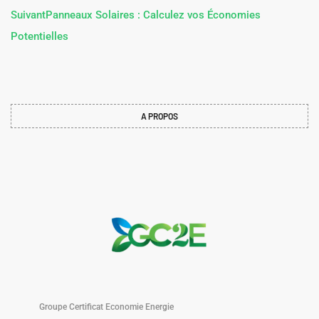
Suivant
Panneaux Solaires : Calculez vos Économies
Potentielles
A PROPOS
Groupe Certificat Economie Energie