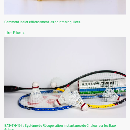
Comment isoler efficacement les points singuliers.
Lire Plus »
BAT-TH-154 : Système de Récupération Instantanée de Chaleur sur les Eaux
Grises