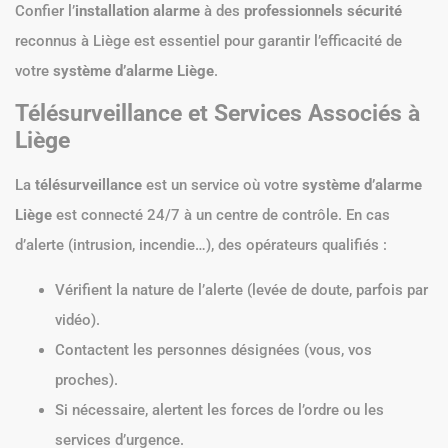
Confier l’
installation alarme
à des
professionnels sécurité
reconnus à Liège est essentiel pour garantir l’efficacité de
votre
système d’alarme Liège
.
Télésurveillance et Services Associés à
Liège
La
télésurveillance
est un service où votre
système d’alarme
Liège
est connecté 24/7 à un centre de contrôle. En cas
d’alerte (intrusion, incendie…), des opérateurs qualifiés :
Vérifient la nature de l’alerte (levée de doute, parfois par
vidéo).
Contactent les personnes désignées (vous, vos
proches).
Si nécessaire, alertent les forces de l’ordre ou les
services d’urgence.