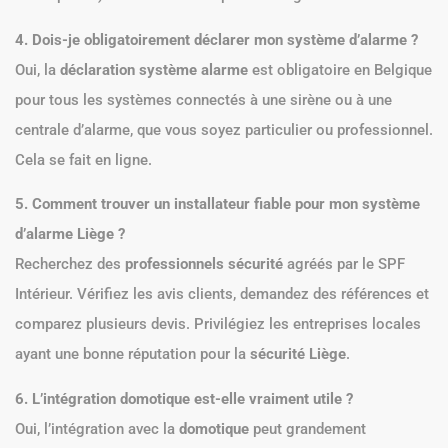
4. Dois-je obligatoirement déclarer mon système d’alarme ?
Oui, la
déclaration système alarme
est obligatoire en Belgique
pour tous les systèmes connectés à une sirène ou à une
centrale d’alarme, que vous soyez particulier ou professionnel.
Cela se fait en ligne.
5. Comment trouver un installateur fiable pour mon système
d’alarme Liège ?
Recherchez des
professionnels sécurité
agréés par le SPF
Intérieur. Vérifiez les avis clients, demandez des références et
comparez plusieurs devis. Privilégiez les entreprises locales
ayant une bonne réputation pour la
sécurité Liège
.
6. L’intégration domotique est-elle vraiment utile ?
Oui, l’intégration avec la
domotique
peut grandement