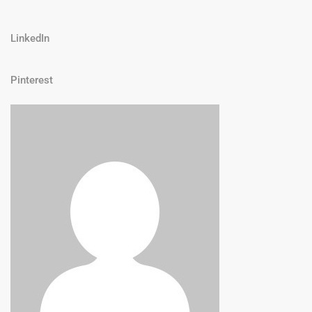
LinkedIn
Pinterest