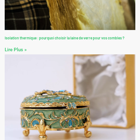
Isolation thermique : pourquoi choisir la laine de verre pour vos combles ?
Lire Plus »