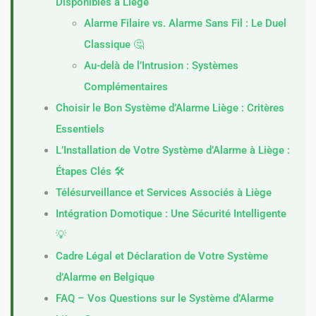
Disponibles à Liège
Alarme Filaire vs. Alarme Sans Fil : Le Duel
Classique 🤔
Au-delà de l’Intrusion : Systèmes
Complémentaires
Choisir le Bon Système d’Alarme Liège : Critères
Essentiels
L’Installation de Votre Système d’Alarme à Liège :
Étapes Clés 🛠️
Télésurveillance et Services Associés à Liège
Intégration Domotique : Une Sécurité Intelligente
💡
Cadre Légal et Déclaration de Votre Système
d’Alarme en Belgique
FAQ – Vos Questions sur le Système d’Alarme