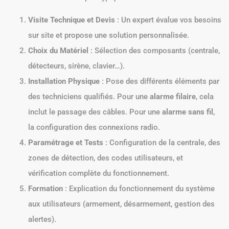
Visite Technique et Devis
: Un expert évalue vos besoins
sur site et propose une solution personnalisée.
Choix du Matériel
: Sélection des composants (centrale,
détecteurs, sirène, clavier…).
Installation Physique
: Pose des différents éléments par
des techniciens qualifiés. Pour une
alarme filaire
, cela
inclut le passage des câbles. Pour une
alarme sans fil
,
la configuration des connexions radio.
Paramétrage et Tests
: Configuration de la centrale, des
zones de détection, des codes utilisateurs, et
vérification complète du fonctionnement.
Formation
: Explication du fonctionnement du système
aux utilisateurs (armement, désarmement, gestion des
alertes).