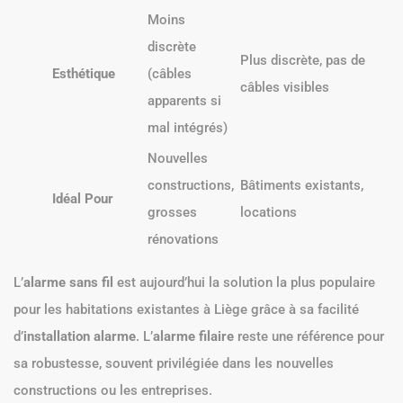
Moins
discrète
Plus discrète, pas de
Esthétique
(câbles
câbles visibles
apparents si
mal intégrés)
Nouvelles
constructions,
Bâtiments existants,
Idéal Pour
grosses
locations
rénovations
L’
alarme sans fil
est aujourd’hui la solution la plus populaire
pour les habitations existantes à Liège grâce à sa facilité
d’
installation alarme
. L’
alarme filaire
reste une référence pour
sa robustesse, souvent privilégiée dans les nouvelles
constructions ou les entreprises.