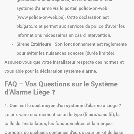
système d’alarme via le portail police-on-web
(www.police-on-web.be). Cette déclaration est
obligatoire
et permet aux services de police d’avoir les
informations nécessaires en cas d’intervention.
Sirène Extérieure
: Son fonctionnement est réglementé
pour éviter les nuisances sonores (durée limitée).
Assurez-vous que votre installateur respecte ces normes et
vous aide pour la
déclaration système alarme
.
FAQ – Vos Questions sur le Système
d’Alarme Liège
❓
1. Quel est le coût moyen d’un système d’alarme à Liège ?
Le prix varie énormément selon le type (filaire/sans fil), la
taille de l’installation, les fonctionnalités et la marque.
Comptez de quelques centaines d’euros pour un kit de base