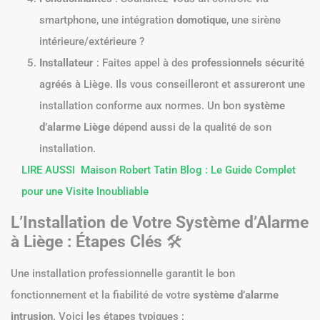
smartphone, une intégration
domotique
, une sirène
intérieure/extérieure ?
Installateur
: Faites appel à des
professionnels sécurité
agréés à Liège. Ils vous conseilleront et assureront une
installation conforme aux normes. Un bon
système
d’alarme Liège
dépend aussi de la qualité de son
installation.
LIRE AUSSI
Maison Robert Tatin Blog : Le Guide Complet
pour une Visite Inoubliable
L’Installation de Votre Système d’Alarme
à Liège : Étapes Clés
🛠️
Une installation professionnelle garantit le bon
fonctionnement et la fiabilité de votre
système d’alarme
intrusion
. Voici les étapes typiques :