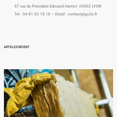
57 rue du Président Edouard Herriot 69002 LYON
Tel : 04 81 65 18 18 – Email : contact@gc2e.fr
ARTICLES RECENT