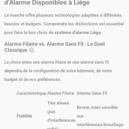
d’Alarme Disponibles à Liège
Le marché offre plusieurs technologies adaptées à différents
besoins et budgets. Comprendre les distinctions est essentiel
pour faire le bon choix de
système d’alarme Liège
.
Alarme Filaire vs. Alarme Sans Fil : Le Duel
Classique
🤔
Le choix entre une alarme filaire et une alarme sans fil
dépendra de la configuration de votre bâtiment, de votre
budget et de vos préférences.
Caractéristique
Alarme Filaire
Alarme Sans Fil
Très élevée
Bonne, mais sensible
(pas
Fiabilité
aux
d’interférences
interférences/brouillage
radio)