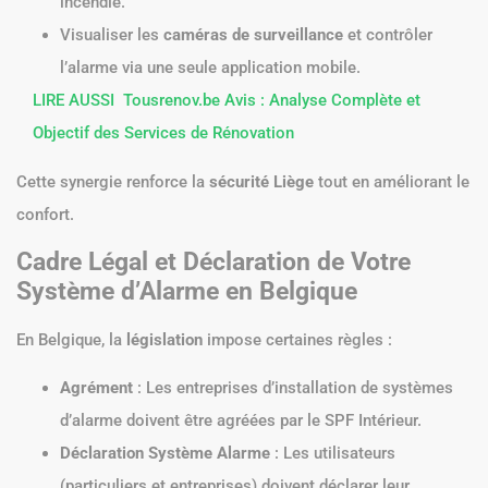
incendie.
Visualiser les
caméras de surveillance
et contrôler
l’alarme via une seule application mobile.
LIRE AUSSI
Tousrenov.be Avis : Analyse Complète et
Objectif des Services de Rénovation
Cette synergie renforce la
sécurité Liège
tout en améliorant le
confort.
Cadre Légal et Déclaration de Votre
Système d’Alarme en Belgique
En Belgique, la
législation
impose certaines règles :
Agrément
: Les entreprises d’installation de systèmes
d’alarme doivent être agréées par le SPF Intérieur.
Déclaration Système Alarme
: Les utilisateurs
(particuliers et entreprises) doivent déclarer leur