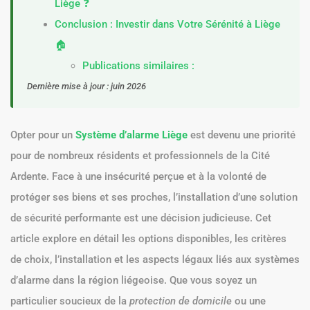
Liège ❓
Conclusion : Investir dans Votre Sérénité à Liège
🏠
Publications similaires :
Dernière mise à jour : juin 2026
Opter pour un
Système d’alarme Liège
est devenu une priorité
pour de nombreux résidents et professionnels de la Cité
Ardente. Face à une insécurité perçue et à la volonté de
protéger ses biens et ses proches, l’installation d’une solution
de sécurité performante est une décision judicieuse. Cet
article explore en détail les options disponibles, les critères
de choix, l’installation et les aspects légaux liés aux systèmes
d’alarme dans la région liégeoise. Que vous soyez un
particulier soucieux de la
protection de domicile
ou une