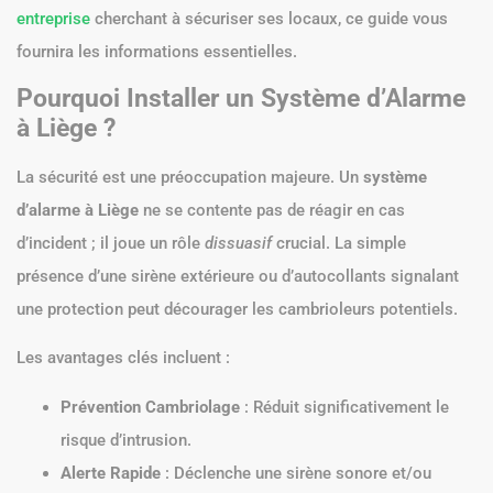
entreprise
cherchant à sécuriser ses locaux, ce guide vous
fournira les informations essentielles.
Pourquoi Installer un Système d’Alarme
à Liège ?
La sécurité est une préoccupation majeure. Un
système
d’alarme à Liège
ne se contente pas de réagir en cas
d’incident ; il joue un rôle
dissuasif
crucial. La simple
présence d’une sirène extérieure ou d’autocollants signalant
une protection peut décourager les cambrioleurs potentiels.
Les avantages clés incluent :
Prévention Cambriolage
: Réduit significativement le
risque d’intrusion.
Alerte Rapide
: Déclenche une sirène sonore et/ou