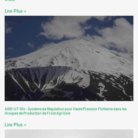
Lire Plus »
AGRI-UT-104 : Système de Régulation pour Haute Pression Flottante dans les
Groupes de Production de Froid Agricole
Lire Plus »