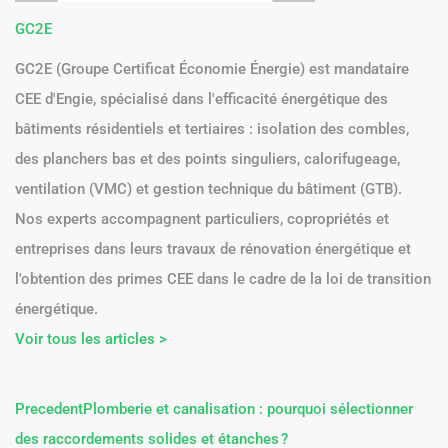
GC2E
GC2E (Groupe Certificat Économie Énergie) est mandataire
CEE d'Engie, spécialisé dans l'efficacité énergétique des
bâtiments résidentiels et tertiaires : isolation des combles,
des planchers bas et des points singuliers, calorifugeage,
ventilation (VMC) et gestion technique du bâtiment (GTB).
Nos experts accompagnent particuliers, copropriétés et
entreprises dans leurs travaux de rénovation énergétique et
l'obtention des primes CEE dans le cadre de la loi de transition
énergétique.
Voir tous les articles >
Precedent
Plomberie et canalisation : pourquoi sélectionner
des raccordements solides et étanches ?