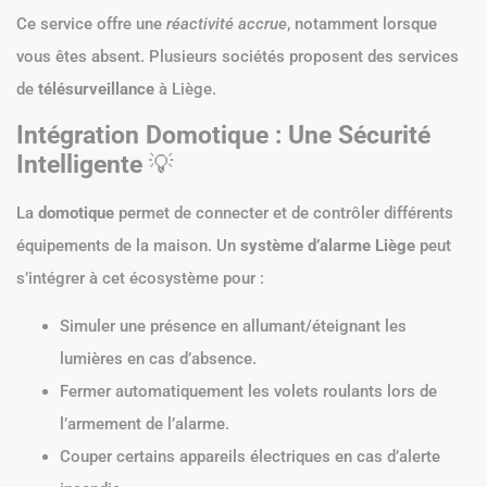
Ce service offre une
réactivité accrue
, notamment lorsque
vous êtes absent. Plusieurs sociétés proposent des services
de
télésurveillance
à Liège.
Intégration Domotique : Une Sécurité
Intelligente
💡
La
domotique
permet de connecter et de contrôler différents
équipements de la maison. Un
système d’alarme Liège
peut
s’intégrer à cet écosystème pour :
Simuler une présence en allumant/éteignant les
lumières en cas d’absence.
Fermer automatiquement les volets roulants lors de
l’armement de l’alarme.
Couper certains appareils électriques en cas d’alerte