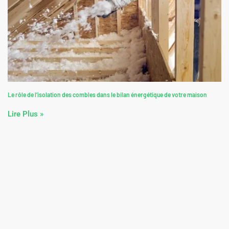
Le rôle de l’isolation des combles dans le bilan énergétique de votre maison
Lire Plus »