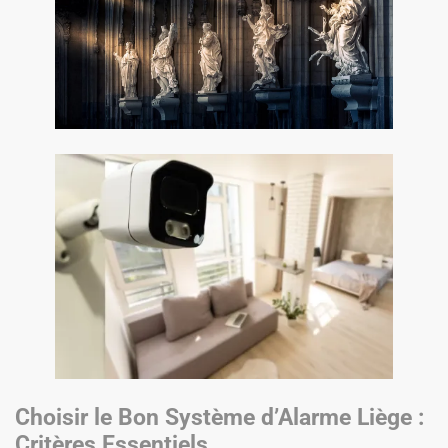
Choisir le Bon Système d’Alarme Liège :
Critères Essentiels