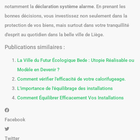
notamment la
déclaration système alarme
. En prenant les
bonnes décisions, vous investissez non seulement dans la
protection de vos biens, mais surtout dans votre tranquillité
d’esprit au quotidien dans la belle ville de Liège.
Publications similaires :
La Ville du Futur Écologique Bede : Utopie Réalisable ou
Modèle en Devenir ?
Comment vérifier l’efficacité de votre calorifugeage.
L’importance de l’équilibrage des installations
Comment Équilibrer Efficacement Vos Installations
Facebook
Twitter