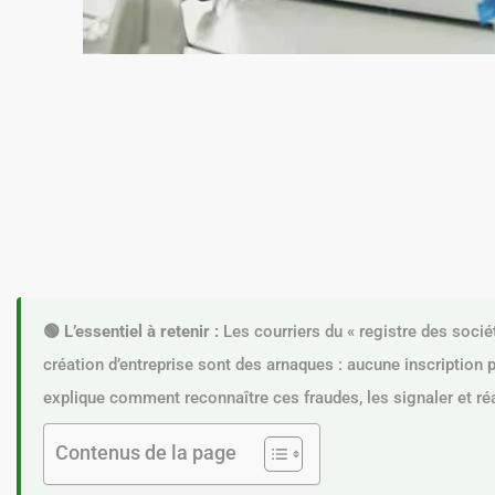
🟢 L’essentiel à retenir :
Les courriers du « registre des soci
création d’entreprise sont des arnaques : aucune inscription pa
explique comment reconnaître ces fraudes, les signaler et ré
Contenus de la page