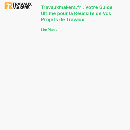
Travauxmakers.fr : Votre Guide
Ultime pour la Réussite de Vos
Projets de Travaux
Lire Plus »