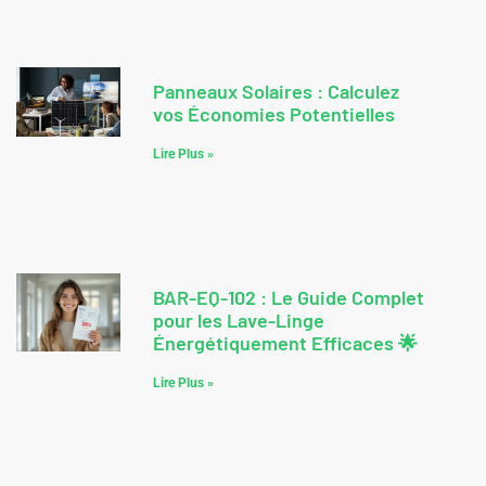
Panneaux Solaires : Calculez
vos Économies Potentielles
Lire Plus »
BAR-EQ-102 : Le Guide Complet
pour les Lave-Linge
Énergétiquement Efficaces 🌟
Lire Plus »