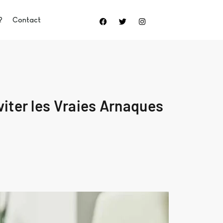
?
Contact
iter les Vraies Arnaques