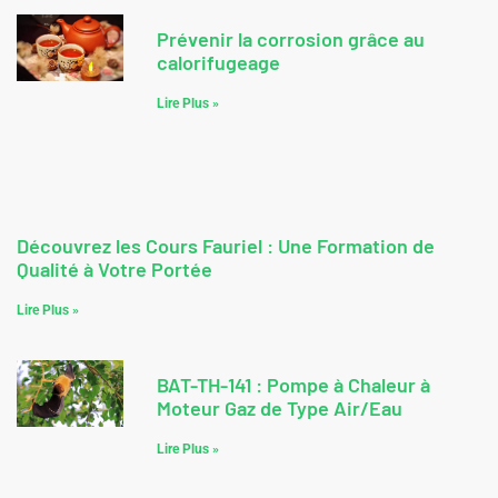
Prévenir la corrosion grâce au
calorifugeage
Lire Plus »
Découvrez les Cours Fauriel : Une Formation de
Qualité à Votre Portée
Lire Plus »
BAT-TH-141 : Pompe à Chaleur à
Moteur Gaz de Type Air/Eau
Lire Plus »