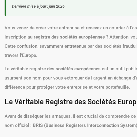
Dernière mise à jour : juin 2026
Vous venez de créer votre entreprise et recevez un courrier à l’a
inscription au
registre des sociétés européennes
? Attention, vo
Cette confusion, savamment entretenue par des sociétés fraudul
travers l’Europe.
Le véritable
registre des sociétés européennes
est un outil publi
usurpent son nom pour vous extorquer de l’argent en échange d’un 
différence pour protéger votre entreprise et votre portefeuille.
Le Véritable Registre des Sociétés Europé
Avant de disséquer les arnaques, il est crucial de comprendre ce q
nom officiel :
BRIS (Business Registers Interconnection System