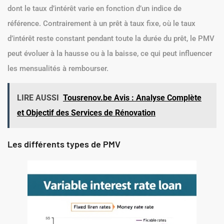
dont le taux d’intérêt varie en fonction d’un indice de
référence. Contrairement à un prêt à taux fixe, où le taux
d’intérêt reste constant pendant toute la durée du prêt, le PMV
peut évoluer à la hausse ou à la baisse, ce qui peut influencer
les mensualités à rembourser.
LIRE AUSSI
Tousrenov.be Avis : Analyse Complète
et Objectif des Services de Rénovation
Les différents types de PMV