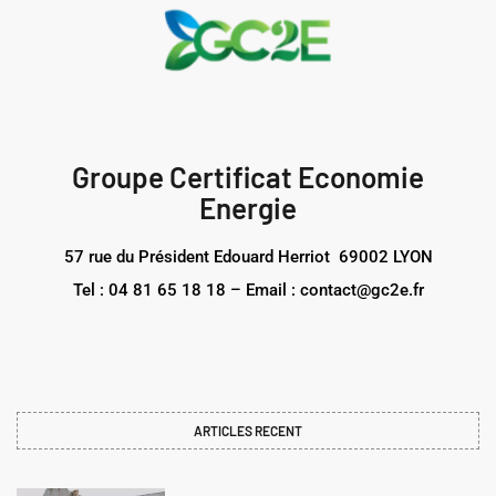
Groupe Certificat Economie
Energie
57 rue du Président Edouard Herriot 69002 LYON
Tel : 04 81 65 18 18 – Email : contact@gc2e.fr
ARTICLES RECENT