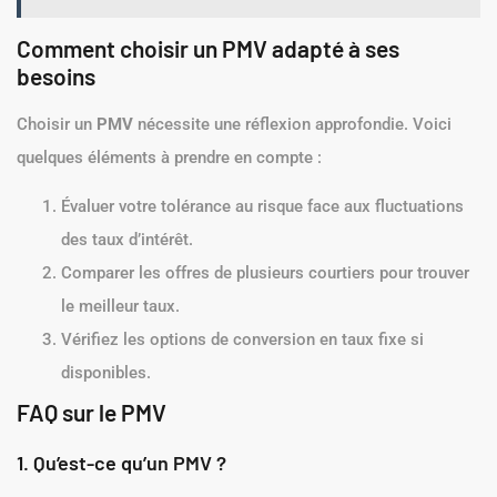
Comment choisir un PMV adapté à ses
besoins
Choisir un
PMV
nécessite une réflexion approfondie. Voici
quelques éléments à prendre en compte :
Évaluer votre tolérance au risque face aux fluctuations
des taux d’intérêt.
Comparer les offres de plusieurs courtiers pour trouver
le meilleur taux.
Vérifiez les options de conversion en taux fixe si
disponibles.
FAQ sur le PMV
1. Qu’est-ce qu’un PMV ?