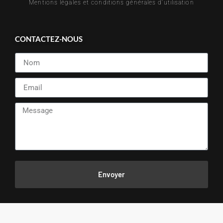
Mentions légales et conditions générales d'utilisation
CONTACTEZ-NOUS
Envoyer