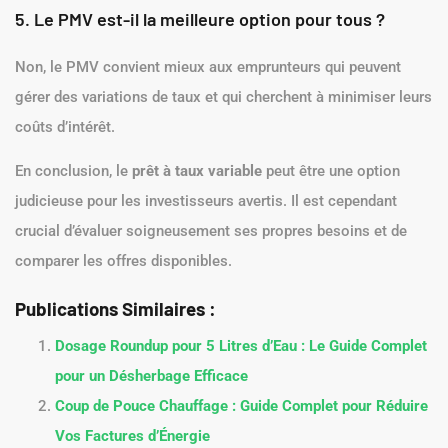
5. Le PMV est-il la meilleure option pour tous ?
Non, le PMV convient mieux aux emprunteurs qui peuvent
gérer des variations de taux et qui cherchent à minimiser leurs
coûts d’intérêt.
En conclusion, le
prêt à taux variable
peut être une option
judicieuse pour les investisseurs avertis. Il est cependant
crucial d’évaluer soigneusement ses propres besoins et de
comparer les offres disponibles.
Publications Similaires :
Dosage Roundup pour 5 Litres d’Eau : Le Guide Complet
pour un Désherbage Efficace
Coup de Pouce Chauffage : Guide Complet pour Réduire
Vos Factures d’Énergie