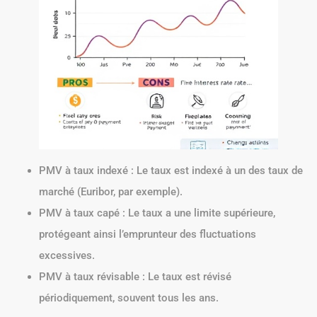
PMV à taux indexé : Le taux est indexé à un des taux de
marché (Euribor, par exemple).
PMV à taux capé : Le taux a une limite supérieure,
protégeant ainsi l’emprunteur des fluctuations
excessives.
PMV à taux révisable : Le taux est révisé
périodiquement, souvent tous les ans.