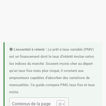
🟢 L’essentiel à retenir :
Le prêt à taux variable (PMV)
est un financement dont le taux d’intérêt évolue selon
les indices du marché. Souvent moins cher au départ
qu’un taux fixe mais plus risqué, il convient aux
emprunteurs capables d’absorber des variations de
mensualités. Ce guide compare PMV, taux fixe et taux
mixte.
Contenus de la page