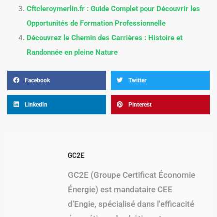
Cftcleroymerlin.fr : Guide Complet pour Découvrir les
Opportunités de Formation Professionnelle
Découvrez le Chemin des Carrières : Histoire et
Randonnée en pleine Nature
Facebook
Twitter
LinkedIn
Pinterest
GC2E
GC2E (Groupe Certificat Économie
Énergie) est mandataire CEE
d'Engie, spécialisé dans l'efficacité