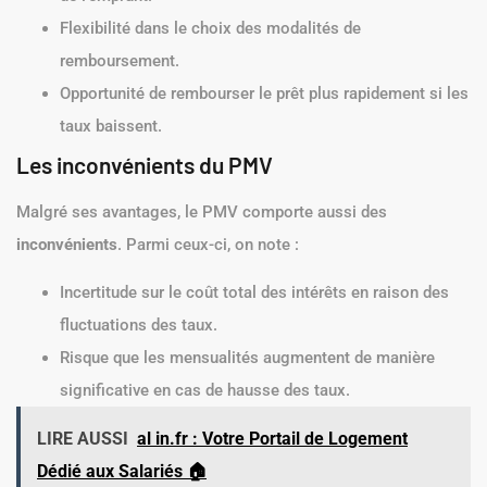
Flexibilité dans le choix des modalités de
remboursement.
Opportunité de rembourser le prêt plus rapidement si les
taux baissent.
Les inconvénients du PMV
Malgré ses avantages, le PMV comporte aussi des
inconvénients
. Parmi ceux-ci, on note :
Incertitude sur le coût total des intérêts en raison des
fluctuations des taux.
Risque que les mensualités augmentent de manière
significative en cas de hausse des taux.
LIRE AUSSI
al in.fr : Votre Portail de Logement
Dédié aux Salariés 🏠