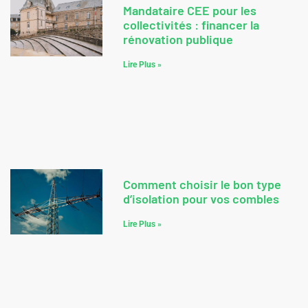
Mandataire CEE pour les
collectivités : financer la
rénovation publique
Lire Plus »
Comment choisir le bon type
d’isolation pour vos combles
Lire Plus »