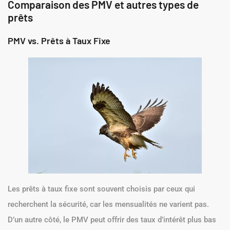
Comparaison des PMV et autres types de
prêts
PMV vs. Prêts à Taux Fixe
Les prêts à taux fixe sont souvent choisis par ceux qui
recherchent la sécurité, car les mensualités ne varient pas.
D’un autre côté, le PMV peut offrir des taux d’intérêt plus bas