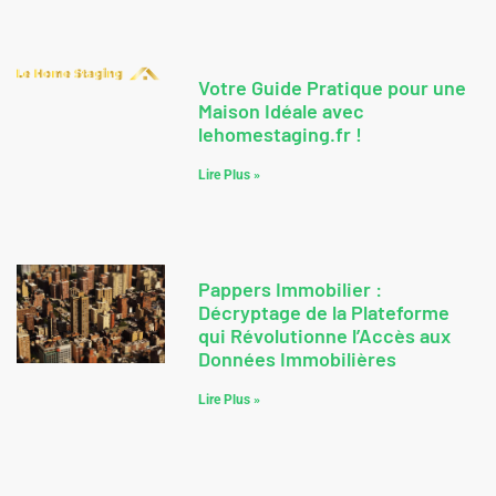
Votre Guide Pratique pour une
Maison Idéale avec
lehomestaging.fr !
Lire Plus »
Pappers Immobilier :
Décryptage de la Plateforme
qui Révolutionne l’Accès aux
Données Immobilières
Lire Plus »