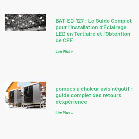
BAT-EQ-127 : Le Guide Complet
pour l’Installation d’Éclairage
LED en Tertiaire et l’Obtention
de CEE
Lire Plus »
pompes à chaleur avis négatif :
guide complet des retours
d’expérience
Lire Plus »