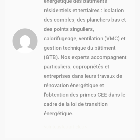
énergétique des bâtiments
résidentiels et tertiaires : isolation
des combles, des planchers bas et
des points singuliers,
calorifugeage, ventilation (VMC) et
gestion technique du bâtiment
(GTB). Nos experts accompagnent
particuliers, copropriétés et
entreprises dans leurs travaux de
rénovation énergétique et
l'obtention des primes CEE dans le
cadre de la loi de transition
énergétique.
Voir tous les articles >