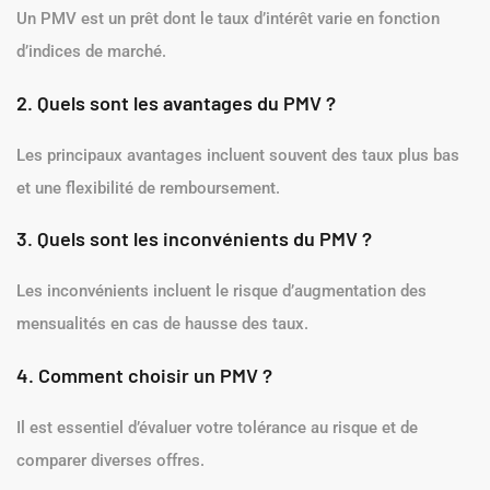
Un PMV est un prêt dont le taux d’intérêt varie en fonction
d’indices de marché.
2. Quels sont les avantages du PMV ?
Les principaux avantages incluent souvent des taux plus bas
et une flexibilité de remboursement.
3. Quels sont les inconvénients du PMV ?
Les inconvénients incluent le risque d’augmentation des
mensualités en cas de hausse des taux.
4. Comment choisir un PMV ?
Il est essentiel d’évaluer votre tolérance au risque et de
comparer diverses offres.