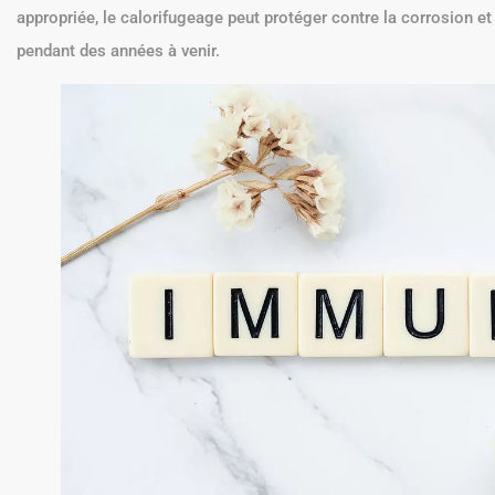
appropriée, le calorifugeage peut protéger contre la corrosion 
pendant des années à venir.