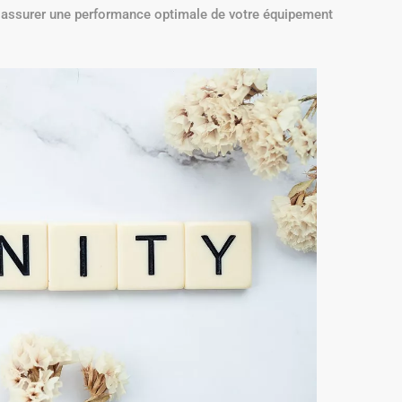
et assurer une performance optimale de votre équipement