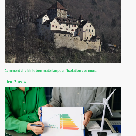
Comment choisir le bon matériau pour l’isolation des murs.
Lire Plus »