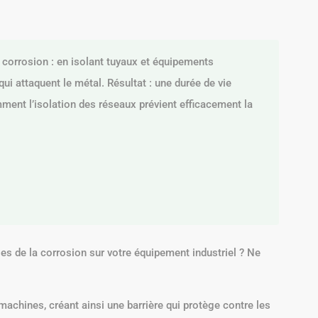
 corrosion : en isolant tuyaux et équipements
qui attaquent le métal. Résultat : une durée de vie
ment l’isolation des réseaux prévient efficacement la
es de la corrosion sur votre équipement industriel ? Ne
machines, créant ainsi une barrière qui protège contre les