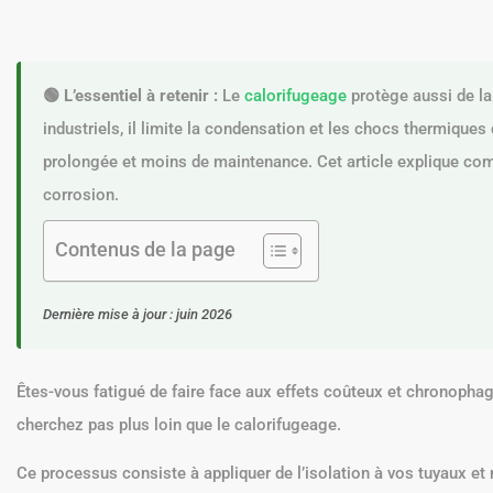
🟢 L’essentiel à retenir :
Le
calorifugeage
protège aussi de la
industriels, il limite la condensation et les chocs thermiques 
prolongée et moins de maintenance. Cet article explique com
corrosion.
Contenus de la page
Dernière mise à jour : juin 2026
Êtes-vous fatigué de faire face aux effets coûteux et chronophag
cherchez pas plus loin que le calorifugeage.
Ce processus consiste à appliquer de l’isolation à vos tuyaux et 