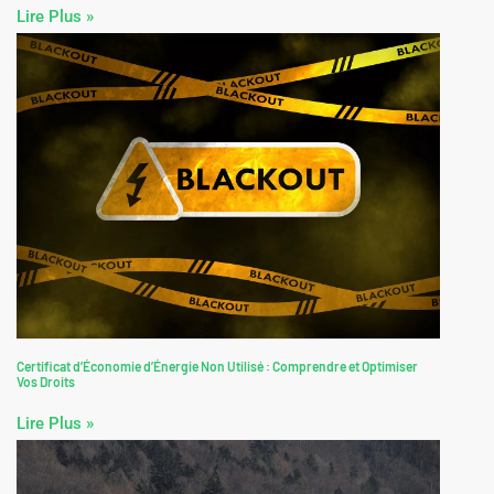
Lire Plus »
Certificat d’Économie d’Énergie Non Utilisé : Comprendre et Optimiser
Vos Droits
Lire Plus »