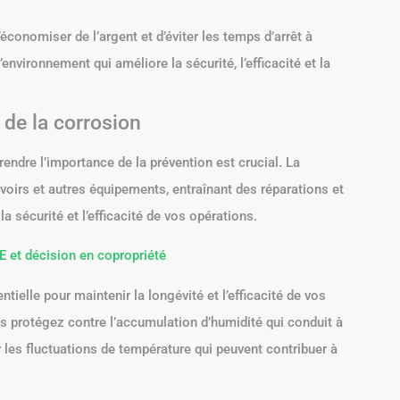
économiser de l’argent et d’éviter les temps d’arrêt à
’environnement qui améliore la sécurité, l’efficacité et la
de la corrosion
ndre l’importance de la prévention est crucial. La
oirs et autres équipements, entraînant des réparations et
sécurité et l’efficacité de vos opérations.
E et décision en copropriété
tielle pour maintenir la longévité et l’efficacité de vos
ous protégez contre l’accumulation d’humidité qui conduit à
er les fluctuations de température qui peuvent contribuer à