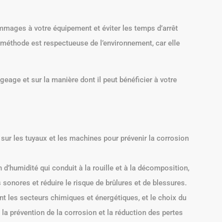
ommages à votre équipement et éviter les temps d’arrêt
 méthode est respectueuse de l’environnement, car elle
geage et sur la manière dont il peut bénéficier à votre
 sur les tuyaux et les machines pour prévenir la corrosion
d’humidité qui conduit à la rouille et à la décomposition,
 sonores et réduire le risque de brûlures et de blessures.
t les secteurs chimiques et énergétiques, et le choix du
 la prévention de la corrosion et la réduction des pertes