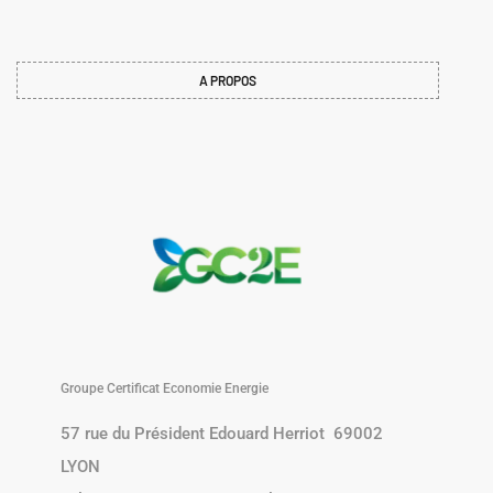
A PROPOS
Groupe Certificat Economie Energie
57 rue du Président Edouard Herriot 69002
LYON