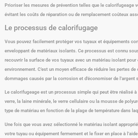
Prioriser les mesures de prévention telles que le calorifugeage 
évitant les coûts de réparation ou de remplacement coûteux as
Le processus de calorifugage
Vous pouvez facilement protéger vos tuyaux et équipements contr
enveloppant de matériaux isolants. Ce processus est connu sous
recouvrir la surface de vos tuyaux avec un matériau isolant pour 
environnement. C’est un moyen efficace de réduire les pertes de 
dommages causés par la corrosion et d’économiser de l’argent su
Le calorifugeage est un processus simple qui peut être réalisé à l
verre, la laine minérale, le verre cellulaire ou la mousse de polyu
type de matériau en fonction de la plage de température dans laqu
Une fois que vous avez sélectionné le matériau isolant approprié 
votre tuyau ou équipement fermement et le fixer en place à l’aide 