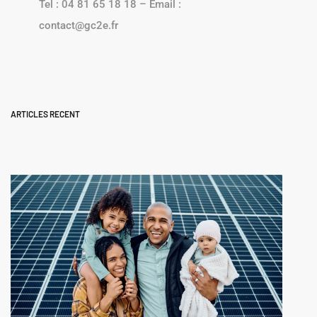
Tel : 04 81 65 18 18 – Email :
contact@gc2e.fr
ARTICLES RECENT