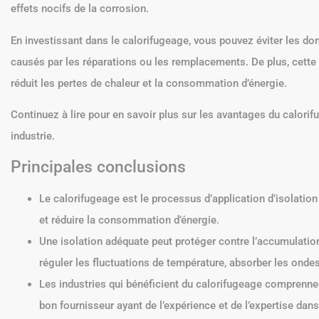
effets nocifs de la corrosion.
En investissant dans le calorifugeage, vous pouvez éviter les d
causés par les réparations ou les remplacements. De plus, cette
réduit les pertes de chaleur et la consommation d’énergie.
Continuez à lire pour en savoir plus sur les avantages du calorifu
industrie.
Principales conclusions
Le calorifugeage est le processus d’application d’isolation
et réduire la consommation d’énergie.
Une isolation adéquate peut protéger contre l’accumulation 
réguler les fluctuations de température, absorber les ondes
Les industries qui bénéficient du calorifugeage comprennen
bon fournisseur ayant de l’expérience et de l’expertise dans