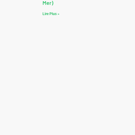
Mer)
Lire Plus »