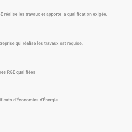
 réalise les travaux et apporte la qualification exigée.
reprise qui réalise les travaux est requise.
ses RGE qualifiées.
tificats d’Économies d’Énergie