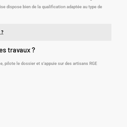
ise dispose bien de la qualification adaptée au type de
 ?
es travaux ?
, pilote le dossier et s’appuie sur des artisans RGE