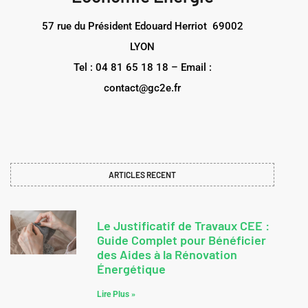
57 rue du Président Edouard Herriot 69002
LYON
Tel : 04 81 65 18 18 – Email :
contact@gc2e.fr
ARTICLES RECENT
Le Justificatif de Travaux CEE :
Guide Complet pour Bénéficier
des Aides à la Rénovation
Énergétique
Lire Plus »