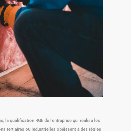
 la qualification RGE de l’entreprise qui réalise les
ons tertiaires ou industrielles obéissent à des règles