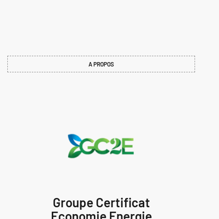
A PROPOS
Groupe Certificat
Economie Energie