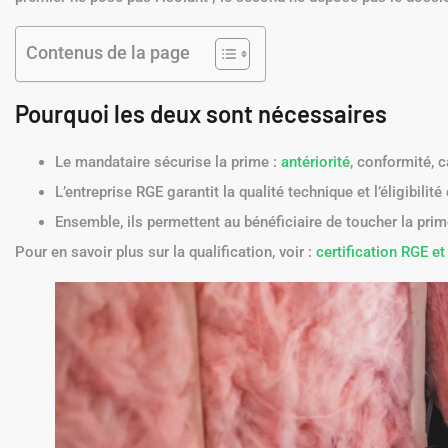
Contenus de la page
Pourquoi les deux sont nécessaires
Le mandataire sécurise la prime :
antériorité
, conformité, 
L’entreprise RGE garantit la qualité technique et l’éligibilité
Ensemble, ils permettent au bénéficiaire de toucher la prim
Pour en savoir plus sur la qualification, voir :
certification RGE e