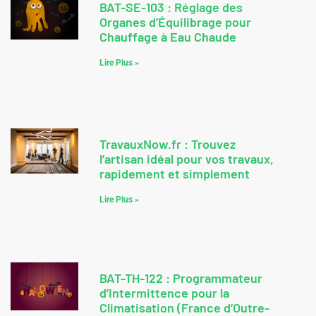
BAT-SE-103 : Réglage des
Organes d’Équilibrage pour
Chauffage à Eau Chaude
Lire Plus »
TravauxNow.fr : Trouvez
l’artisan idéal pour vos travaux,
rapidement et simplement
Lire Plus »
BAT-TH-122 : Programmateur
d’Intermittence pour la
Climatisation (France d’Outre-