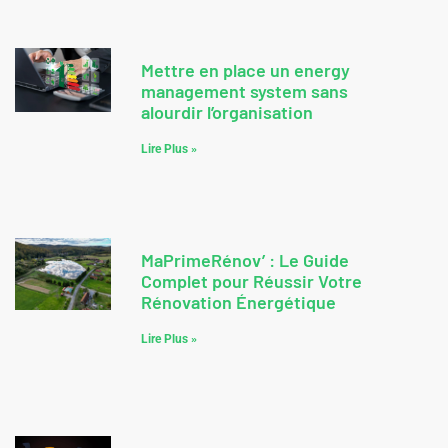
Mettre en place un energy
management system sans
alourdir l’organisation
Lire Plus »
MaPrimeRénov’ : Le Guide
Complet pour Réussir Votre
Rénovation Énergétique
Lire Plus »