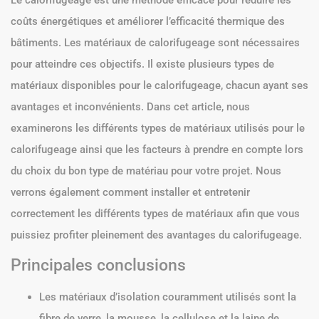
Le calorifugeage est une méthode efficace pour réduire les
coûts énergétiques et améliorer l’efficacité thermique des
bâtiments. Les matériaux de calorifugeage sont nécessaires
pour atteindre ces objectifs. Il existe plusieurs types de
matériaux disponibles pour le calorifugeage, chacun ayant ses
avantages et inconvénients. Dans cet article, nous
examinerons les différents types de matériaux utilisés pour le
calorifugeage ainsi que les facteurs à prendre en compte lors
du choix du bon type de matériau pour votre projet. Nous
verrons également comment installer et entretenir
correctement les différents types de matériaux afin que vous
puissiez profiter pleinement des avantages du calorifugeage.
Principales conclusions
Les matériaux d’isolation couramment utilisés sont la
fibre de verre, la mousse, la cellulose et la laine de