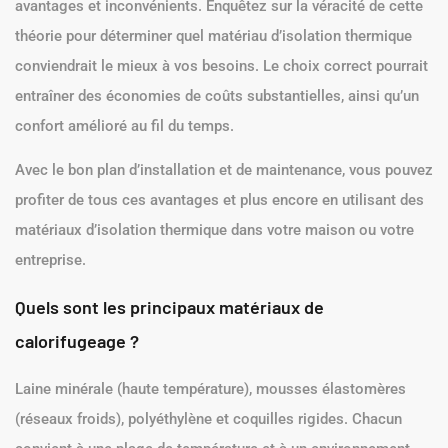
avantages et inconvénients. Enquêtez sur la véracité de cette
théorie pour déterminer quel matériau d’isolation thermique
conviendrait le mieux à vos besoins. Le choix correct pourrait
entraîner des économies de coûts substantielles, ainsi qu’un
confort amélioré au fil du temps.
Avec le bon plan d’installation et de maintenance, vous pouvez
profiter de tous ces avantages et plus encore en utilisant des
matériaux d’isolation thermique dans votre maison ou votre
entreprise.
Quels sont les principaux matériaux de
calorifugeage ?
Laine minérale (haute température), mousses élastomères
(réseaux froids), polyéthylène et coquilles rigides. Chacun