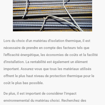
Lors du choix d’un matériau d’isolation thermique, il est
nécessaire de prendre en compte des facteurs tels que
l’efficacité énergétique, les économies de coûts et la facilité
d’installation. La rentabilité est également un élément
important. Assurez-vous que tous les matériaux utilisés
offrent le plus haut niveau de protection thermique pour le
coût le plus bas possible.
De plus, il est important de considérer l’impact
environnemental du matériau choisi. Recherchez des