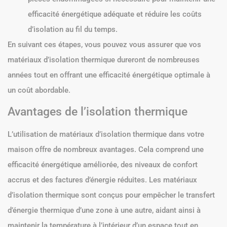
efficacité énergétique adéquate et réduire les coûts
d’isolation au fil du temps.
En suivant ces étapes, vous pouvez vous assurer que vos
matériaux d’isolation thermique dureront de nombreuses
années tout en offrant une efficacité énergétique optimale à
un coût abordable.
Avantages de l’isolation thermique
L’utilisation de matériaux d’isolation thermique dans votre
maison offre de nombreux avantages. Cela comprend une
efficacité énergétique améliorée, des niveaux de confort
accrus et des factures d’énergie réduites. Les matériaux
d’isolation thermique sont conçus pour empêcher le transfert
d’énergie thermique d’une zone à une autre, aidant ainsi à
maintenir la température à l’intérieur d’un espace tout en