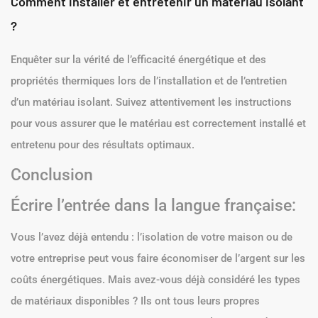
Comment installer et entretenir un matériau isolant
?
Enquêter sur la vérité de l’efficacité énergétique et des
propriétés thermiques lors de l’installation et de l’entretien
d’un matériau isolant. Suivez attentivement les instructions
pour vous assurer que le matériau est correctement installé et
entretenu pour des résultats optimaux.
Conclusion
Écrire l’entrée dans la langue française:
Vous l’avez déjà entendu : l’isolation de votre maison ou de
votre entreprise peut vous faire économiser de l’argent sur les
coûts énergétiques. Mais avez-vous déjà considéré les types
de matériaux disponibles ? Ils ont tous leurs propres