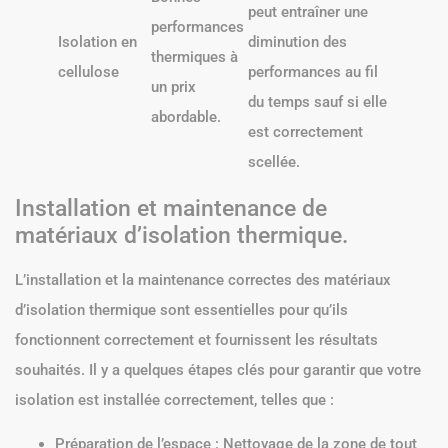
peut entraîner une
performances
Isolation en
diminution des
thermiques à
cellulose
performances au fil
un prix
du temps sauf si elle
abordable.
est correctement
scellée.
Installation et maintenance de
matériaux d’isolation thermique.
L’installation et la maintenance correctes des matériaux
d’isolation thermique sont essentielles pour qu’ils
fonctionnent correctement et fournissent les résultats
souhaités. Il y a quelques étapes clés pour garantir que votre
isolation est installée correctement, telles que :
Préparation de l’espace : Nettoyage de la zone de tout