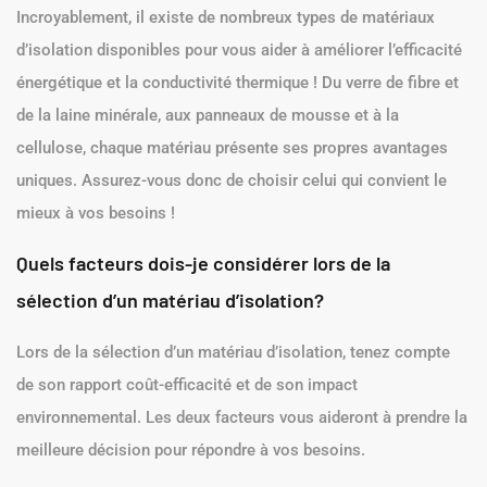
Incroyablement, il existe de nombreux types de matériaux
d’isolation disponibles pour vous aider à améliorer l’efficacité
énergétique et la conductivité thermique ! Du verre de fibre et
de la laine minérale, aux panneaux de mousse et à la
cellulose, chaque matériau présente ses propres avantages
uniques. Assurez-vous donc de choisir celui qui convient le
mieux à vos besoins !
Quels facteurs dois-je considérer lors de la
sélection d’un matériau d’isolation?
Lors de la sélection d’un matériau d’isolation, tenez compte
de son rapport coût-efficacité et de son impact
environnemental. Les deux facteurs vous aideront à prendre la
meilleure décision pour répondre à vos besoins.