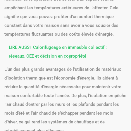
empêchant les températures extérieures de l’affecter. Cela
signifie que vous pouvez profiter d’un confort thermique
constant dans votre maison sans avoir à vous soucier des
températures fluctuantes ou des coûts élevés d’énergie.
LIRE AUSSI
Calorifugeage en immeuble collectif :
réseaux, CEE et décision en copropriété
L’un des plus grands avantages de l’utilisation de matériaux
d’isolation thermique est l’économie d’énergie. Ils aident à
réduire la quantité d’énergie nécessaire pour maintenir votre
maison confortable toute l’année. De plus, l’isolation empêche
l’air chaud d’entrer par les murs et les plafonds pendant les
mois d’été et l’air chaud de s’échapper pendant les mois
d’hiver, ce qui rend les systèmes de chauffage et de
refroidissement plus efficaces.