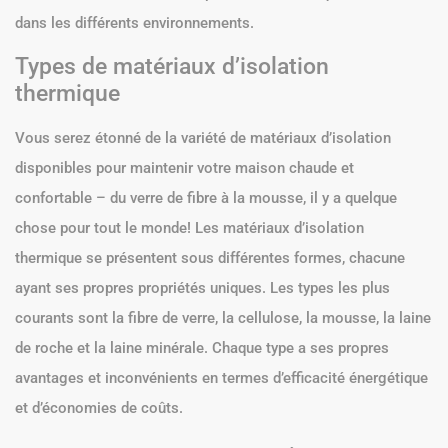
dans les différents environnements.
Types de matériaux d’isolation
thermique
Vous serez étonné de la variété de matériaux d’isolation
disponibles pour maintenir votre maison chaude et
confortable – du verre de fibre à la mousse, il y a quelque
chose pour tout le monde! Les matériaux d’isolation
thermique se présentent sous différentes formes, chacune
ayant ses propres propriétés uniques. Les types les plus
courants sont la fibre de verre, la cellulose, la mousse, la laine
de roche et la laine minérale. Chaque type a ses propres
avantages et inconvénients en termes d’efficacité énergétique
et d’économies de coûts.