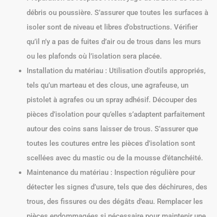
débris ou poussière. S’assurer que toutes les surfaces à
isoler sont de niveau et libres d’obstructions. Vérifier
qu’il n’y a pas de fuites d’air ou de trous dans les murs
ou les plafonds où l’isolation sera placée.
Installation du matériau : Utilisation d’outils appropriés,
tels qu’un marteau et des clous, une agrafeuse, un
pistolet à agrafes ou un spray adhésif. Découper des
pièces d’isolation pour qu’elles s’adaptent parfaitement
autour des coins sans laisser de trous. S’assurer que
toutes les coutures entre les pièces d’isolation sont
scellées avec du mastic ou de la mousse d’étanchéité.
Maintenance du matériau : Inspection régulière pour
détecter les signes d’usure, tels que des déchirures, des
trous, des fissures ou des dégâts d’eau. Remplacer les
pièces endommagées si nécessaire pour maintenir une