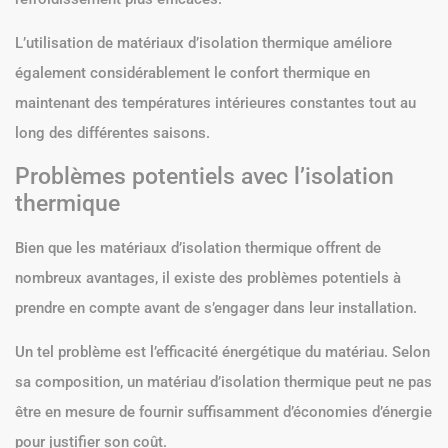
L’utilisation de matériaux d’isolation thermique améliore
également considérablement le confort thermique en
maintenant des températures intérieures constantes tout au
long des différentes saisons.
Problèmes potentiels avec l’isolation
thermique
Bien que les matériaux d’isolation thermique offrent de
nombreux avantages, il existe des problèmes potentiels à
prendre en compte avant de s’engager dans leur installation.
Un tel problème est l’efficacité énergétique du matériau. Selon
sa composition, un matériau d’isolation thermique peut ne pas
être en mesure de fournir suffisamment d’économies d’énergie
pour justifier son coût.