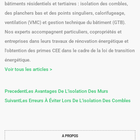
bâtiments résidentiels et tertiaires : isolation des combles,
des planchers bas et des points singuliers, calorifugeage,
ventilation (VMC) et gestion technique du bâtiment (GTB).
Nos experts accompagnent particuliers, copropriétés et
entreprises dans leurs travaux de rénovation énergétique et
l'obtention des primes CEE dans le cadre de la loi de transition
énergétique.
Voir tous les articles >
Precedent
Les Avantages De L’isolation Des Murs
Suivant
Les Erreurs À Éviter Lors De L’isolation Des Combles
A PROPOS