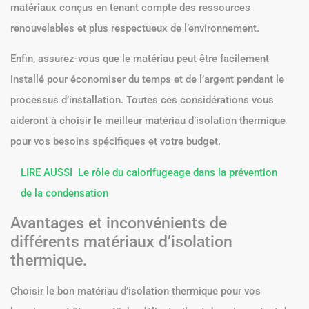
matériaux conçus en tenant compte des ressources
renouvelables et plus respectueux de l’environnement.
Enfin, assurez-vous que le matériau peut être facilement
installé pour économiser du temps et de l’argent pendant le
processus d’installation. Toutes ces considérations vous
aideront à choisir le meilleur matériau d’isolation thermique
pour vos besoins spécifiques et votre budget.
LIRE AUSSI
Le rôle du calorifugeage dans la prévention
de la condensation
Avantages et inconvénients de
différents matériaux d’isolation
thermique.
Choisir le bon matériau d’isolation thermique pour vos