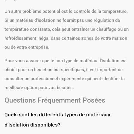
Un autre problème potentiel est le contrôle de la température.
Si un matériau d’isolation ne fournit pas une régulation de
température constante, cela peut entraîner un chauffage ou un
refroidissement inégal dans certaines zones de votre maison
ou de votre entreprise.
Pour vous assurer que le bon type de matériau d’isolation est
choisi pour un lieu et un but spécifiques, il est important de
consulter un professionnel expérimenté qui peut identifier la
meilleure option pour vos besoins.
Questions Fréquemment Posées
Quels sont les différents types de matériaux
d’isolation disponibles?