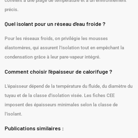
convient à une plage de température et à un environnement
précis.
Quel isolant pour un réseau d’eau froide ?
Pour les réseaux froids, on privilégie les mousses
élastomères, qui assurent l’isolation tout en empêchant la
condensation grâce à leur pare-vapeur intégré.
Comment choisir l’épaisseur de calorifuge ?
L’épaisseur dépend de la température du fluide, du diamètre du
tuyau et de la classe d’isolation visée. Les fiches CEE
imposent des épaisseurs minimales selon la classe de
l’isolant.
Publications similaires :