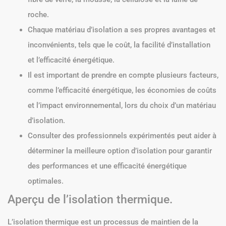
roche.
Chaque matériau d’isolation a ses propres avantages et
inconvénients, tels que le coût, la facilité d’installation
et l’efficacité énergétique.
Il est important de prendre en compte plusieurs facteurs,
comme l’efficacité énergétique, les économies de coûts
et l’impact environnemental, lors du choix d’un matériau
d’isolation.
Consulter des professionnels expérimentés peut aider à
déterminer la meilleure option d’isolation pour garantir
des performances et une efficacité énergétique
optimales.
Aperçu de l’isolation thermique.
L’isolation thermique est un processus de maintien de la