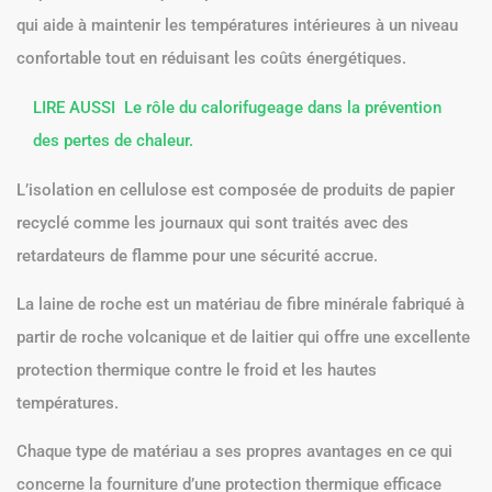
qui aide à maintenir les températures intérieures à un niveau
confortable tout en réduisant les coûts énergétiques.
LIRE AUSSI
Le rôle du calorifugeage dans la prévention
des pertes de chaleur.
L’isolation en cellulose est composée de produits de papier
recyclé comme les journaux qui sont traités avec des
retardateurs de flamme pour une sécurité accrue.
La laine de roche est un matériau de fibre minérale fabriqué à
partir de roche volcanique et de laitier qui offre une excellente
protection thermique contre le froid et les hautes
températures.
Chaque type de matériau a ses propres avantages en ce qui
concerne la fourniture d’une protection thermique efficace