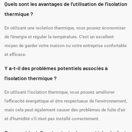
Quels sont les avantages de l’utilisation de l’isolation
thermique ?
En utilisant une isolation thermique, vous pouvez économiser
de l’énergie et réguler la température. C’est un excellent
moyen de garder votre maison ou votre entreprise confortable
et efficace.
Y a-t-il des problèmes potentiels associés à
l’isolation thermique ?
En utilisant l’isolation thermique, vous pouvez améliorer
l’efficacité énergétique et être respectueux de l’environnement,
mais cela peut également causer des problèmes de fuite d’air
et d’humidité s’il n’est pas installé correctement.