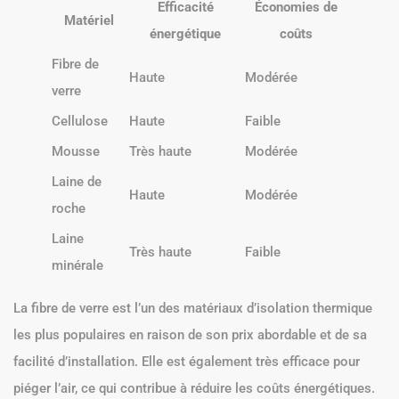
Efficacité
Économies de
Matériel
énergétique
coûts
Fibre de
Haute
Modérée
verre
Cellulose
Haute
Faible
Mousse
Très haute
Modérée
Laine de
Haute
Modérée
roche
Laine
Très haute
Faible
minérale
La fibre de verre est l’un des matériaux d’isolation thermique
les plus populaires en raison de son prix abordable et de sa
facilité d’installation. Elle est également très efficace pour
piéger l’air, ce qui contribue à réduire les coûts énergétiques.