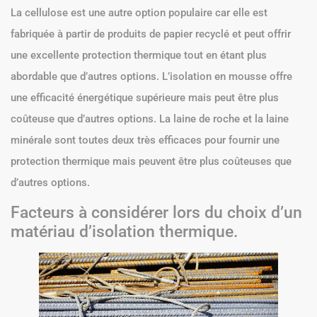
La cellulose est une autre option populaire car elle est
fabriquée à partir de produits de papier recyclé et peut offrir
une excellente protection thermique tout en étant plus
abordable que d’autres options. L’isolation en mousse offre
une efficacité énergétique supérieure mais peut être plus
coûteuse que d’autres options. La laine de roche et la laine
minérale sont toutes deux très efficaces pour fournir une
protection thermique mais peuvent être plus coûteuses que
d’autres options.
Facteurs à considérer lors du choix d’un
matériau d’isolation thermique.