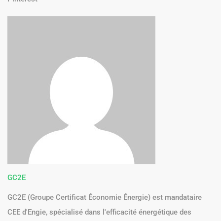
GC2E
GC2E (Groupe Certificat Économie Énergie) est mandataire
CEE d'Engie, spécialisé dans l'efficacité énergétique des