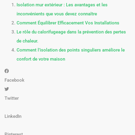
Isolation mur extérieur : Les avantages et les
inconvénients que vous devez connaître
Comment Équilibrer Efficacement Vos Installations
Le rôle du calorifugeage dans la prévention des pertes
de chaleur.
Comment l’isolation des points singuliers améliore le
confort de votre maison
Facebook
Twitter
LinkedIn
Pinterest