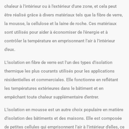
chaleur à l’intérieur ou à l’extérieur d’une zone, et cela peut
être réalisé grâce à divers matériaux tels que la fibre de verre,
la mousse, la cellulose et la laine de roche. Ces matériaux
sont utilisés pour aider à économiser de l’énergie et à
contrôler la température en emprisonnant l’air à l’intérieur
d’eux.
L’isolation en fibre de verre est l’un des types d’isolation
thermique les plus courants utilisés pour les applications
résidentielles et commerciales. Elle fonctionne en reflétant
les températures extérieures dans le bâtiment et en
empêchant toute chaleur supplémentaire d’entrer.
L’isolation en mousse est un autre choix populaire en matière
d’isolation des bâtiments et des maisons. Elle est composée
de petites cellules qui emprisonnent l’air à l’intérieur d’elles, ce