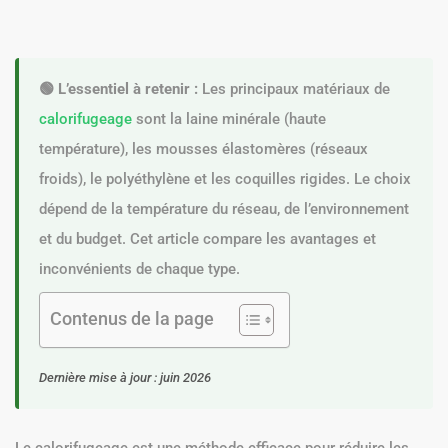
🟢 L’essentiel à retenir :
Les principaux matériaux de
calorifugeage
sont la laine minérale (haute
température), les mousses élastomères (réseaux
froids), le polyéthylène et les coquilles rigides. Le choix
dépend de la température du réseau, de l’environnement
et du budget. Cet article compare les avantages et
inconvénients de chaque type.
Contenus de la page
Dernière mise à jour : juin 2026