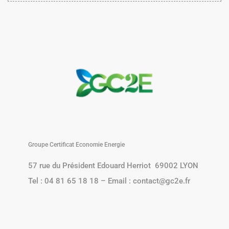
Groupe Certificat Economie Energie
57 rue du Président Edouard Herriot 69002 LYON
Tel : 04 81 65 18 18 – Email : contact@gc2e.fr