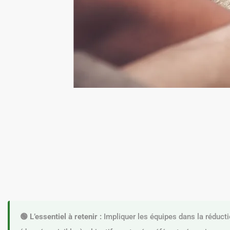
🟢 L’essentiel à retenir :
Impliquer les équipes dans la réduct