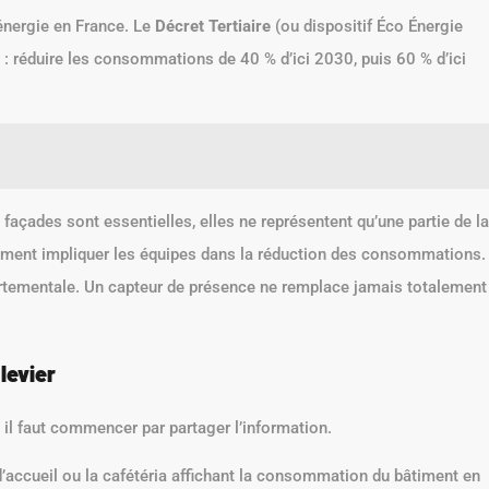
énergie en France. Le
Décret Tertiaire
(ou dispositif Éco Énergie
 : réduire les consommations de 40 % d’ici 2030, puis 60 % d’ici
façades sont essentielles, elles ne représentent qu’une partie de la
comment impliquer les équipes dans la réduction des consommations.
ortementale. Un capteur de présence ne remplace jamais totalement
levier
 il faut commencer par partager l’information.
 d’accueil ou la cafétéria affichant la consommation du bâtiment en