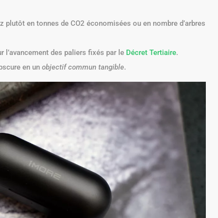
lez plutôt en tonnes de CO2 économisées ou en nombre d’arbres
 l’avancement des paliers fixés par le
Décret Tertiaire
.
obscure en un
objectif commun tangible
.