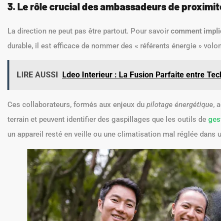
3. Le rôle crucial des ambassadeurs de proximit
La direction ne peut pas être partout. Pour savoir
comment impliq
durable, il est efficace de nommer des « référents énergie » vol
LIRE AUSSI
Ldeo Interieur : La Fusion Parfaite entre Tec
Ces collaborateurs, formés aux enjeux du
pilotage énergétique
, 
terrain et peuvent identifier des gaspillages que les outils de
ges
un appareil resté en veille ou une climatisation mal réglée dans u