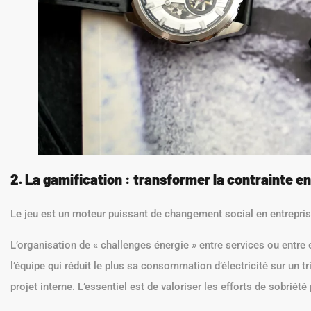
2. La gamification : transformer la contrainte en
Le jeu est un moteur puissant de changement social en entrepris
L’organisation de « challenges énergie » entre services ou entre
l’équipe qui réduit le plus sa consommation d’électricité sur un 
projet interne. L’essentiel est de valoriser les efforts de sobriét