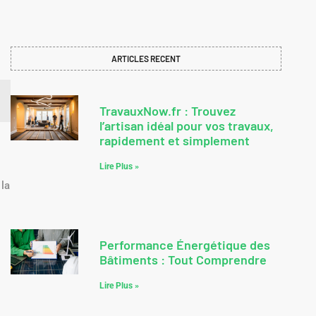
ARTICLES RECENT
TravauxNow.fr : Trouvez
l’artisan idéal pour vos travaux,
rapidement et simplement
Lire Plus »
 la
Performance Énergétique des
Bâtiments : Tout Comprendre
Lire Plus »