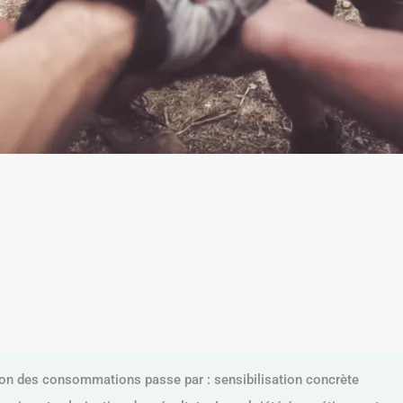
ion des consommations passe par : sensibilisation concrète