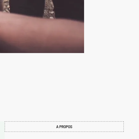
A PROPOS