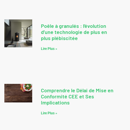
Poêle à granulés : l’évolution
d’une technologie de plus en
plus plébiscitée
Lire Plus »
Comprendre le Délai de Mise en
Conformité CEE et Ses
Implications
Lire Plus »