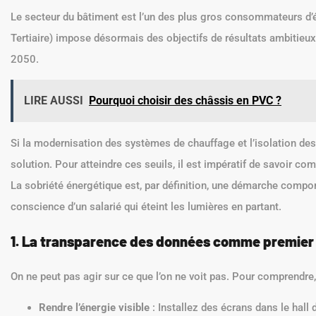
Le secteur du bâtiment est l’un des plus gros consommateurs d’
Tertiaire) impose désormais des objectifs de résultats ambitieux
2050.
LIRE AUSSI
Pourquoi choisir des châssis en PVC ?
Si la modernisation des systèmes de chauffage et l’isolation des 
solution. Pour atteindre ces seuils, il est impératif de savoir 
La sobriété énergétique est, par définition, une démarche comp
conscience d’un salarié qui éteint les lumières en partant.
1. La transparence des données comme premier 
On ne peut pas agir sur ce que l’on ne voit pas. Pour comprendre,
Rendre l’énergie visible
: Installez des écrans dans le hall