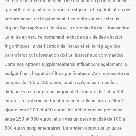
les tests de fonctionnement. Une installation professionnelle
garantit le respect des normes en vigueur et l’optimisation des
performances de l’équipement. Les tarifs varient selon la
région, l’entreprise sollicitée et la complexité de l’intervention.
La mise en service comprend le tirage au vide des circuits
frigorifiques, la vérification de l’étanchéité, le réglage des
paramètres et la formation de l’utilisateur aux commandes.
Certaines options supplémentaires influencent également le
budget final : l’ajout de filtres purificateurs d’air représente un
surcoût de 100 à 250 euros, tandis qu’une commande à
distance via smartphone augmente la facture de 150 à 300
euros. Un système de fonctionnement silencieux amélioré
ajoute entre 200 et 400 euros, les détecteurs de présence
entre 250 et 350 euros, et un design personnalisé de 100 à
500 euros supplémentaires. L’entretien constitue un autre