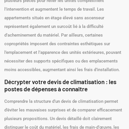
plusieurs pièces pour relier les unités complexifient
l’intervention et augmentent le temps de travail. Les
appartements situés en étage élevé sans ascenseur
représentent également un surcoût lié à la difficulté
d’acheminement du matériel. Par ailleurs, certaines
copropriétés imposent des contraintes esthétiques sur
l’emplacement et l’apparence des unités extérieures, pouvant
nécessiter des supports spécifiques ou des emplacements
moins accessibles, augmentant ainsi les frais d’installation.
Décrypter votre devis de climatisation : les
postes de dépenses à connaître
Comprendre la structure d’un devis de climatisation permet
d’éviter les mauvaises surprises et de comparer efficacement
plusieurs propositions. Un devis détaillé doit clairement
distinguer le coût du matériel, les frais de main-d’œuvre, les