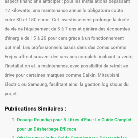
aspect financier à anticiper : pour les installations dépassant
12 kilowatts, une maintenance annuelle obligatoire coûte
entre 80 et 150 euros. Cet investissement prolonge la durée
de vie de l’équipement de 5 à 7 ans et génère des économies
d’énergie de 15 à 20 pour cent grâce à un fonctionnement
optimal. Les professionnels basés dans des zones comme
Fréjus offrent souvent des services complets incluant la vente,
l’installation et la maintenance, avec possibilité de retrait en
drive pour certaines marques comme Daikin, Mitsubishi
Electric ou Samsung, facilitant ainsi la gestion logistique du
projet.
Publications Similaires :
Dosage Roundup pour 5 Litres d’Eau : Le Guide Complet
pour un Désherbage Efficace