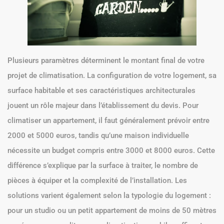
Plusieurs paramètres déterminent le montant final de votre
projet de climatisation. La configuration de votre logement, sa
surface habitable et ses caractéristiques architecturales
jouent un rôle majeur dans l’établissement du devis. Pour
climatiser un appartement, il faut généralement prévoir entre
2000 et 5000 euros, tandis qu’une maison individuelle
nécessite un budget compris entre 3000 et 8000 euros. Cette
différence s’explique par la surface à traiter, le nombre de
pièces à équiper et la complexité de l’installation. Les
solutions varient également selon la typologie du logement :
pour un studio ou un petit appartement de moins de 50 mètres