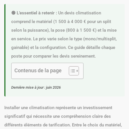
🟢 L’essentiel à retenir :
Un devis climatisation
comprend le matériel (1 500 à 4 000 € pour un split
selon la puissance), la pose (800 à 1 500 €) et la mise
en service. Le prix varie selon le type (mono/multisplit,
gainable) et la configuration. Ce guide détaille chaque
poste pour comparer les devis sereinement.
Contenus de la page
Dernière mise à jour : juin 2026
Installer une climatisation représente un investissement
significatif qui nécessite une compréhension claire des
différents éléments de tarification. Entre le choix du matériel,