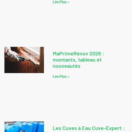
Lire Plus »
MaPrimeRénov 2026 :
montants, tableau et
nouveautés
Lire Plus »
Les Cuves à Eau Cuve-Expert :