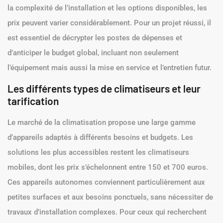
la complexité de l’installation et les options disponibles, les
prix peuvent varier considérablement. Pour un projet réussi, il
est essentiel de décrypter les postes de dépenses et
d’anticiper le budget global, incluant non seulement
l’équipement mais aussi la mise en service et l’entretien futur.
Les différents types de climatiseurs et leur
tarification
Le marché de la climatisation propose une large gamme
d’appareils adaptés à différents besoins et budgets. Les
solutions les plus accessibles restent les climatiseurs
mobiles, dont les prix s’échelonnent entre 150 et 700 euros.
Ces appareils autonomes conviennent particulièrement aux
petites surfaces et aux besoins ponctuels, sans nécessiter de
travaux d’installation complexes. Pour ceux qui recherchent