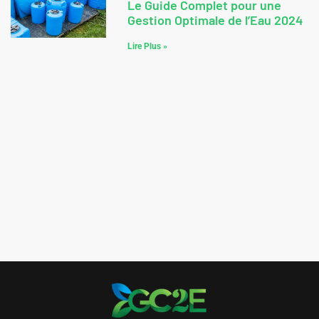
Le Guide Complet pour une
Gestion Optimale de l’Eau 2024
Lire Plus »