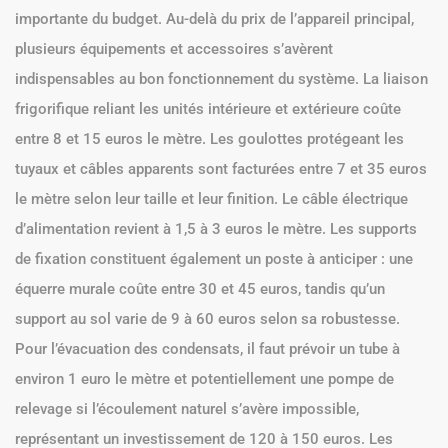
importante du budget. Au-delà du prix de l’appareil principal,
plusieurs équipements et accessoires s’avèrent
indispensables au bon fonctionnement du système. La liaison
frigorifique reliant les unités intérieure et extérieure coûte
entre 8 et 15 euros le mètre. Les goulottes protégeant les
tuyaux et câbles apparents sont facturées entre 7 et 35 euros
le mètre selon leur taille et leur finition. Le câble électrique
d’alimentation revient à 1,5 à 3 euros le mètre. Les supports
de fixation constituent également un poste à anticiper : une
équerre murale coûte entre 30 et 45 euros, tandis qu’un
support au sol varie de 9 à 60 euros selon sa robustesse.
Pour l’évacuation des condensats, il faut prévoir un tube à
environ 1 euro le mètre et potentiellement une pompe de
relevage si l’écoulement naturel s’avère impossible,
représentant un investissement de 120 à 150 euros. Les