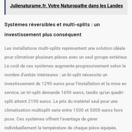
Julienaturame.fr, Votre Naturopathe dans les Landes
Systèmes réversibles et multi-splits : un
investissement plus conséquent
Les installations multi-splits représentent une solution idéale
pour climatiser plusieurs pièces avec un seul groupe extérieur.
Le coût de ces systèmes augmente progressivement selon le
nombre d’unités intérieures : un bi-split nécessite un
investissement de 1290 euros pour l’installation et la mise en
service, un tri-split demande 1690 euros, tandis qu’un quadri-
split atteint 2190 euros. Le prix du matériel seul pour une
climatisation multisplit varie entre 1500 et 5000 euros hors
pose. Ces systèmes offrent l’avantage de gérer
individuellement la température de chaque pièce équipée,