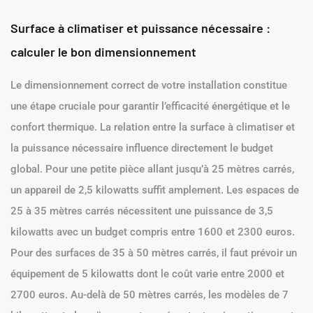
Surface à climatiser et puissance nécessaire :
calculer le bon dimensionnement
Le dimensionnement correct de votre installation constitue
une étape cruciale pour garantir l’efficacité énergétique et le
confort thermique. La relation entre la surface à climatiser et
la puissance nécessaire influence directement le budget
global. Pour une petite pièce allant jusqu’à 25 mètres carrés,
un appareil de 2,5 kilowatts suffit amplement. Les espaces de
25 à 35 mètres carrés nécessitent une puissance de 3,5
kilowatts avec un budget compris entre 1600 et 2300 euros.
Pour des surfaces de 35 à 50 mètres carrés, il faut prévoir un
équipement de 5 kilowatts dont le coût varie entre 2000 et
2700 euros. Au-delà de 50 mètres carrés, les modèles de 7