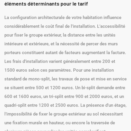
éléments déterminants pour le tarif
La configuration architecturale de votre habitation influence
considérablement le coût final de l’installation. L’accessibilité
pour fixer le groupe extérieur, la distance entre les unités
intérieure et extérieure, et la nécessité de percer des murs
porteurs constituent autant de facteurs augmentant la facture.
Les frais d’installation varient généralement entre 200 et
1500 euros selon ces paramètres. Pour une installation
standard de mono-split, les travaux de pose et mise en service
se situent entre 500 et 1200 euros. Un bi-split demande entre
600 et 1600 euros, un tri-split entre 900 et 2000 euros, et un
quadri-split entre 1200 et 2500 euros. La présence d’un étage,
l’impossibilité de fixer le groupe extérieur au sol nécessitant
une fixation murale en hauteur, ou encore la traversée de