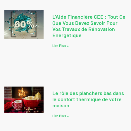
L’Aide Financière CEE : Tout Ce
Que Vous Devez Savoir Pour
Vos Travaux de Rénovation
Énergétique
Lire Plus »
Le rôle des planchers bas dans
le confort thermique de votre
maison.
Lire Plus »