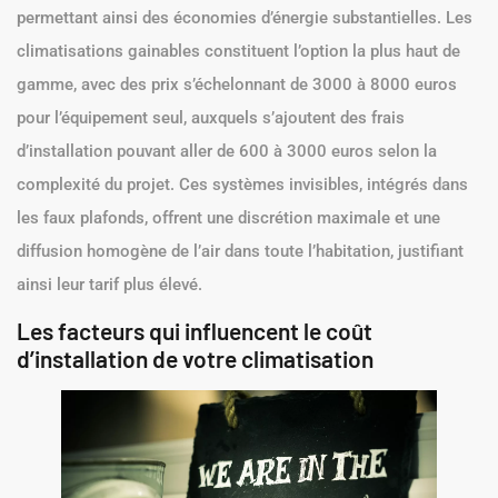
permettant ainsi des économies d’énergie substantielles. Les
climatisations gainables constituent l’option la plus haut de
gamme, avec des prix s’échelonnant de 3000 à 8000 euros
pour l’équipement seul, auxquels s’ajoutent des frais
d’installation pouvant aller de 600 à 3000 euros selon la
complexité du projet. Ces systèmes invisibles, intégrés dans
les faux plafonds, offrent une discrétion maximale et une
diffusion homogène de l’air dans toute l’habitation, justifiant
ainsi leur tarif plus élevé.
Les facteurs qui influencent le coût
d’installation de votre climatisation