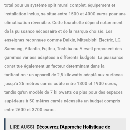
total pour un système split mural complet, équipement et
installation inclus, se situe entre 1500 et 4000 euros pour une
climatisation réversible. Cette fourchette dépend notamment
de la puissance nécessaire et de la marque choisie. Les
enseignes reconnues comme Daikin, Mitsubishi Electric, LG,
Samsung, Atlantic, Fujitsu, Toshiba ou Airwell proposent des
gammes variées adaptées à différents budgets. La puissance
constitue également un facteur déterminant dans la
tarification : un appareil de 2,5 kilowatts adapté aux surfaces
jusqu’à 25 mètres carrés coûte entre 1300 et 1900 euros,
tandis qu’un modèle de 7 kilowatts ou plus pour des espaces
supérieurs à 50 mètres carrés nécessite un budget compris
entre 2600 et 3700 euros.
LIRE AUSSI
Découvrez l'Approche Holistique de