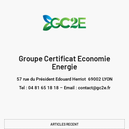
Groupe Certificat Economie
Energie
57 rue du Président Edouard Herriot 69002 LYON
Tel : 04 81 65 18 18 – Email : contact@gc2e.fr
ARTICLES RECENT