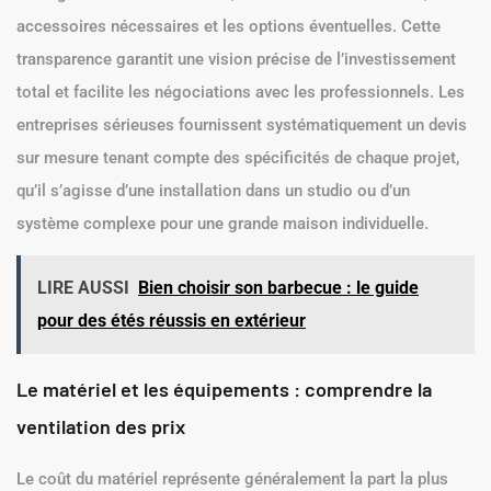
accessoires nécessaires et les options éventuelles. Cette
transparence garantit une vision précise de l’investissement
total et facilite les négociations avec les professionnels. Les
entreprises sérieuses fournissent systématiquement un devis
sur mesure tenant compte des spécificités de chaque projet,
qu’il s’agisse d’une installation dans un studio ou d’un
système complexe pour une grande maison individuelle.
LIRE AUSSI
Bien choisir son barbecue : le guide
pour des étés réussis en extérieur
Le matériel et les équipements : comprendre la
ventilation des prix
Le coût du matériel représente généralement la part la plus