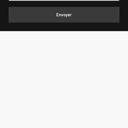
Envoyer