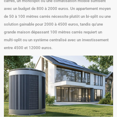
carrés, un monosplit ou une climatisation mobile suffisent
avec un budget de 800 à 2000 euros. Un appartement moyen
de 50 à 100 mètres carrés nécessite plutôt un bi-split ou une
solution gainable pour 2000 à 4500 euros, tandis qu’une
grande maison dépassant 100 mètres carrés requiert un
multi-split ou un système centralisé avec un investissement
entre 4500 et 12000 euros.