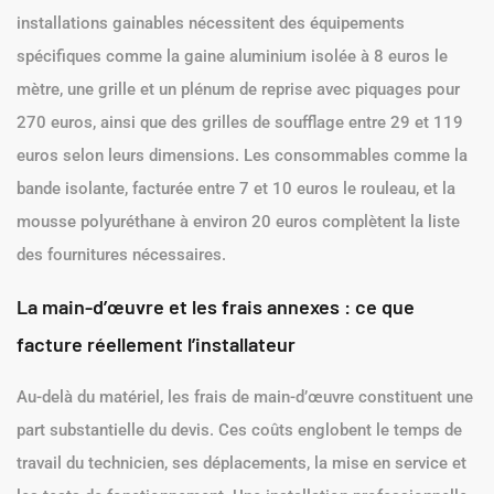
installations gainables nécessitent des équipements
spécifiques comme la gaine aluminium isolée à 8 euros le
mètre, une grille et un plénum de reprise avec piquages pour
270 euros, ainsi que des grilles de soufflage entre 29 et 119
euros selon leurs dimensions. Les consommables comme la
bande isolante, facturée entre 7 et 10 euros le rouleau, et la
mousse polyuréthane à environ 20 euros complètent la liste
des fournitures nécessaires.
La main-d’œuvre et les frais annexes : ce que
facture réellement l’installateur
Au-delà du matériel, les frais de main-d’œuvre constituent une
part substantielle du devis. Ces coûts englobent le temps de
travail du technicien, ses déplacements, la mise en service et