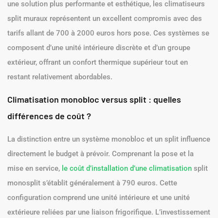
une solution plus performante et esthétique, les climatiseurs
split muraux représentent un excellent compromis avec des
tarifs allant de 700 à 2000 euros hors pose. Ces systèmes se
composent d’une unité intérieure discrète et d’un groupe
extérieur, offrant un confort thermique supérieur tout en
restant relativement abordables.
Climatisation monobloc versus split : quelles
différences de coût ?
La distinction entre un système monobloc et un split influence
directement le budget à prévoir. Comprenant la pose et la
mise en service,
le coût d’installation d’une climatisation
split
monosplit s’établit généralement à 790 euros. Cette
configuration comprend une unité intérieure et une unité
extérieure reliées par une liaison frigorifique. L’investissement