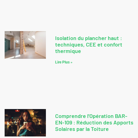
Isolation du plancher haut :
techniques, CEE et confort
thermique
Lire Plus »
Comprendre l’Opération BAR-
EN-109 : Réduction des Apports
Solaires par la Toiture