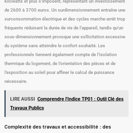
kilowatts et plus s’imposent, représentant un investissement
de 2600 à 3700 euros. Un surdimensionnement entraîne une
surconsommation électrique et des cycles marche-arrêt trop
fréquents réduisant la durée de vie de l’appareil, tandis qu’un
sous-dimensionnement provoque une sollicitation excessive
du système sans atteindre le confort souhaité. Les
professionnels tiennent également compte de l’isolation
thermique du logement, de l’orientation des pièces et de
l’exposition au soleil pour affiner le calcul de puissance
nécessaire.
LIRE AUSSI
Comprendre l'Indice TP01 : Outil Clé des
Travaux Publics
Complexité des travaux et accessibilité : des