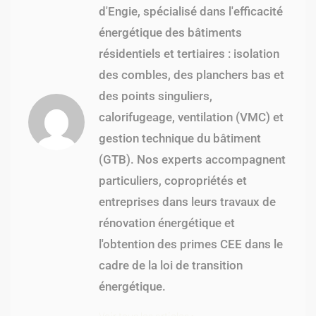
d'Engie, spécialisé dans l'efficacité
énergétique des bâtiments
résidentiels et tertiaires : isolation
des combles, des planchers bas et
des points singuliers,
calorifugeage, ventilation (VMC) et
gestion technique du bâtiment
(GTB). Nos experts accompagnent
particuliers, copropriétés et
entreprises dans leurs travaux de
rénovation énergétique et
l'obtention des primes CEE dans le
cadre de la loi de transition
énergétique.
Voir tous les articles >