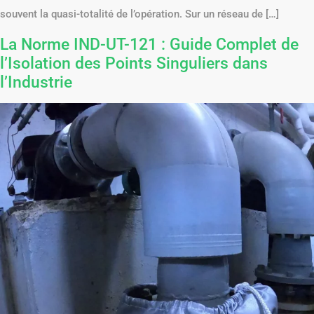
souvent la quasi-totalité de l’opération. Sur un réseau de […]
La Norme IND-UT-121 : Guide Complet de
l’Isolation des Points Singuliers dans
l’Industrie