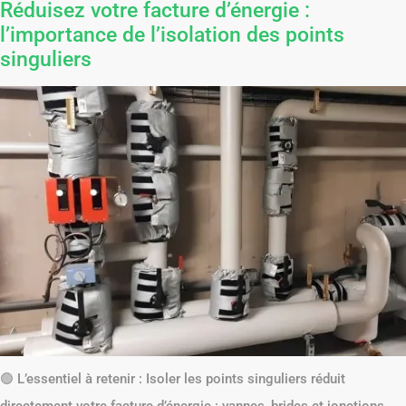
Réduisez votre facture d’énergie :
l’importance de l’isolation des points
singuliers
🟢 L’essentiel à retenir : Isoler les points singuliers réduit