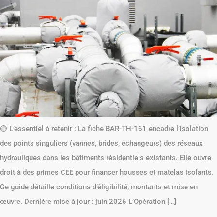
🟢 L’essentiel à retenir : La fiche BAR-TH-161 encadre l’isolation
des points singuliers (vannes, brides, échangeurs) des réseaux
hydrauliques dans les bâtiments résidentiels existants. Elle ouvre
droit à des primes CEE pour financer housses et matelas isolants.
Ce guide détaille conditions d’éligibilité, montants et mise en
œuvre. Dernière mise à jour : juin 2026 L’Opération […]