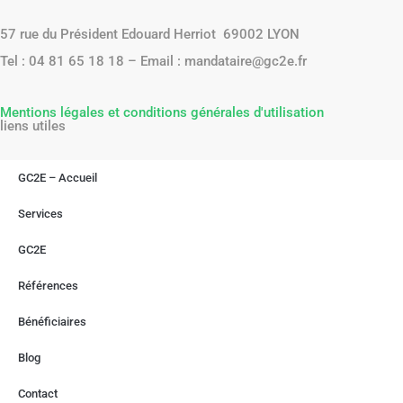
57 rue du Président Edouard Herriot 69002 LYON
Tel : 04 81 65 18 18 – Email : mandataire@gc2e.fr
Mentions légales et conditions générales d'utilisation
liens utiles
GC2E – Accueil
Services
GC2E
Références
Bénéficiaires
Blog
Contact