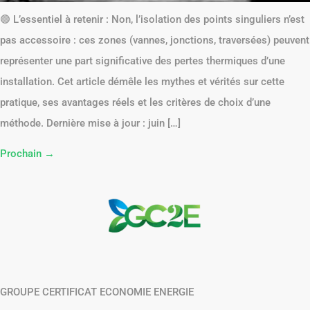
🟢 L’essentiel à retenir : Non, l’isolation des points singuliers n’est
pas accessoire : ces zones (vannes, jonctions, traversées) peuvent
représenter une part significative des pertes thermiques d’une
installation. Cet article démêle les mythes et vérités sur cette
pratique, ses avantages réels et les critères de choix d’une
méthode. Dernière mise à jour : juin […]
Prochain
→
GROUPE CERTIFICAT ECONOMIE ENERGIE