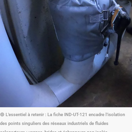
🟢 L’essentiel à retenir : La fiche IND-UT-121 encadre l’isolation
des points singuliers des réseaux industriels de fluides