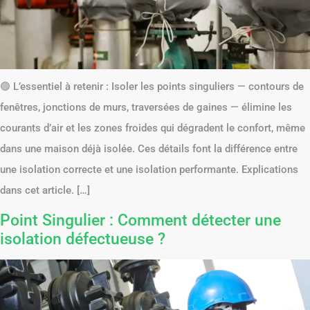
🟢 L’essentiel à retenir : Isoler les points singuliers — contours de
fenêtres, jonctions de murs, traversées de gaines — élimine les
courants d’air et les zones froides qui dégradent le confort, même
dans une maison déjà isolée. Ces détails font la différence entre
une isolation correcte et une isolation performante. Explications
dans cet article. […]
Point Singulier : Comment détecter une
isolation défectueuse ?