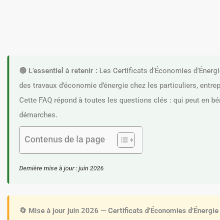
🟢 L’essentiel à retenir :
Les Certificats d’Économies d’Énergi
des travaux d’économie d’énergie chez les particuliers, entrepr
Cette FAQ répond à toutes les questions clés : qui peut en bé
démarches.
Contenus de la page
Dernière mise à jour : juin 2026
🔄 Mise à jour juin 2026 — Certificats d’Économies d’Énergie