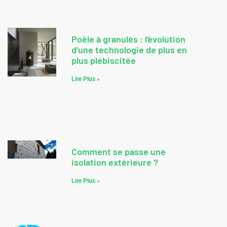
Poêle à granulés : l’évolution
d’une technologie de plus en
plus plébiscitée
Lire Plus »
Comment se passe une
isolation extérieure ?
Lire Plus »