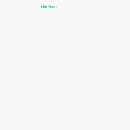
Lire Plus »