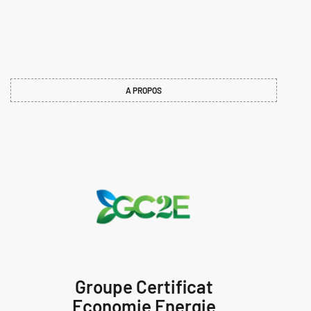
A PROPOS
Groupe Certificat
Economie Energie