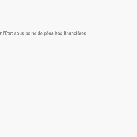
r l’État sous peine de pénalités financières.