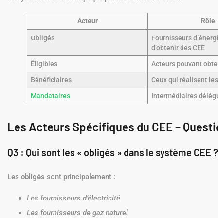
Acteur
Rôle
Obligés
Fournisseurs d’énerg
d’obtenir des CEE
Éligibles
Acteurs pouvant obte
Bénéficiaires
Ceux qui réalisent le
Mandataires
Intermédiaires délég
Les Acteurs Spécifiques du CEE – Quest
Q3 : Qui sont les « obligés » dans le système CEE ?
Les
obligés
sont principalement :
Les fournisseurs d’électricité
Les fournisseurs de gaz naturel