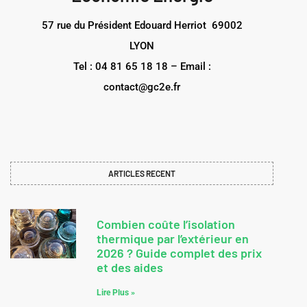
57 rue du Président Edouard Herriot 69002
LYON
Tel : 04 81 65 18 18 – Email :
contact@gc2e.fr
ARTICLES RECENT
Combien coûte l’isolation
thermique par l’extérieur en
2026 ? Guide complet des prix
et des aides
Lire Plus »