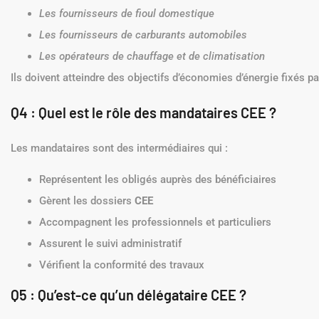
Les fournisseurs de fioul domestique
Les fournisseurs de carburants automobiles
Les opérateurs de chauffage et de climatisation
Ils doivent atteindre des objectifs d’économies d’énergie fixés pa
Q4 : Quel est le rôle des mandataires CEE ?
Les mandataires sont des intermédiaires qui :
Représentent les obligés auprès des bénéficiaires
Gèrent les dossiers
CEE
Accompagnent les professionnels et particuliers
Assurent le suivi administratif
Vérifient la conformité des travaux
Q5 : Qu’est-ce qu’un délégataire CEE ?