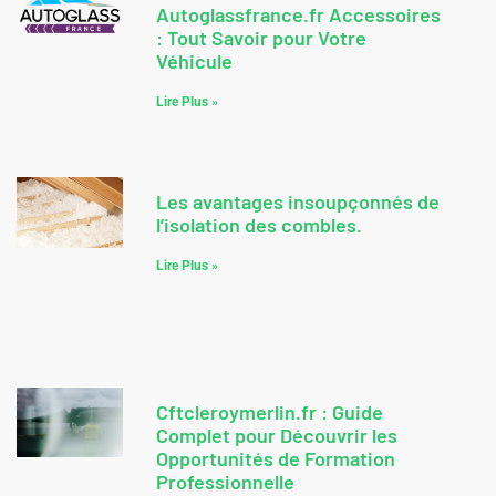
Autoglassfrance.fr Accessoires
: Tout Savoir pour Votre
Véhicule
Lire Plus »
Les avantages insoupçonnés de
l’isolation des combles.
Lire Plus »
Cftcleroymerlin.fr : Guide
Complet pour Découvrir les
Opportunités de Formation
Professionnelle