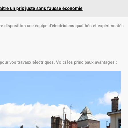
ître un prix juste sans fausse économie
re disposition une équipe d’
électriciens qualifiés
et expérimentés
pour vos travaux électriques. Voici les principaux avantages :