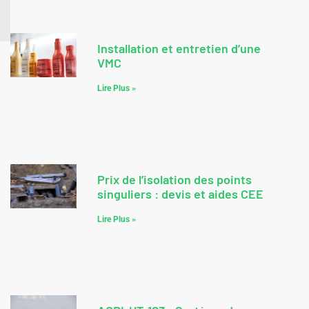
Installation et entretien d’une
VMC
Lire Plus »
Prix de l’isolation des points
singuliers : devis et aides CEE
Lire Plus »