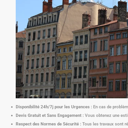
Disponibilité 24h/7j pour les Urgences :
En cas de problème
Devis Gratuit et Sans Engagement :
Vous obtenez une estim
Respect des Normes de Sécurité :
Tous les travaux sont r