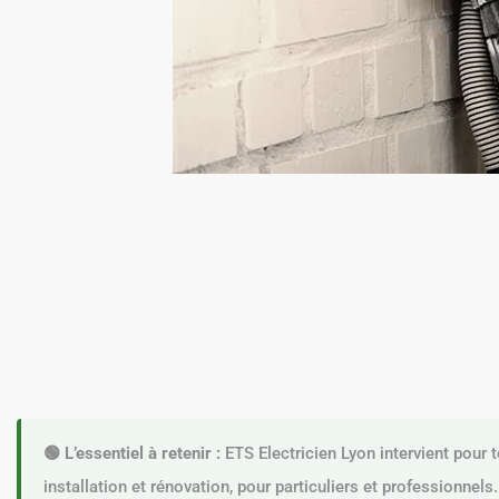
🟢 L’essentiel à retenir :
ETS Electricien Lyon intervient pour 
installation et rénovation, pour particuliers et professionnels. 