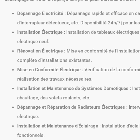
Dépannage Électricité :
Dépannage rapide et efficace en ca
d’interrupteur défectueux, etc. Disponibilité 24h/7j pour le
Installation Électrique :
Installation de tableaux électriques,
électrique neuf.
Rénovation Électrique :
Mise en conformité de l’installatio
complète d’installations existantes.
Mise en Conformité Électrique :
Vérification de la conformi
réalisation des travaux nécessaires.
Installation et Maintenance de Systèmes Domotiques :
Inst
chauffage, des volets roulants, etc.
Dépannage et Réparation de Radiateurs Électriques :
Inter
électrique.
Installation et Maintenance d’Éclairage :
Installation d’écla
fonctionnels.