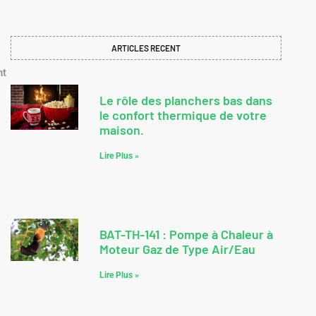
ARTICLES RECENT
nt
Le rôle des planchers bas dans
le confort thermique de votre
maison.
Lire Plus »
BAT-TH-141 : Pompe à Chaleur à
Moteur Gaz de Type Air/Eau
Lire Plus »