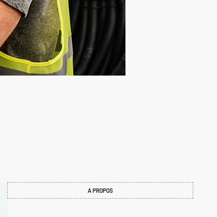
A PROPOS