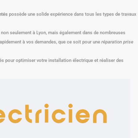
ntés
possède une solide expérience dans tous les types de travaux
nt non seulement à Lyon, mais également dans de nombreuses
rapidement à vos demandes, que ce soit pour une
réparation prise
 pour optimiser votre installation électrique et réaliser des