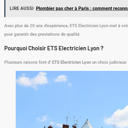
LIRE AUSSI
Plombier pas cher à Paris : comment reconna
Avec plus de 20 ans d’expérience, ETS Electricien Lyon met à vot
pour garantir des prestations de qualité.
Pourquoi Choisir ETS Electricien Lyon ?
Plusieurs raisons font d’
ETS Electricien Lyon
un choix judicieux 