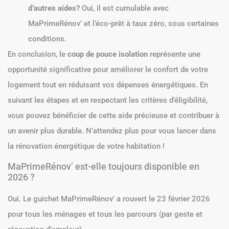
d’autres aides?
Oui, il est cumulable avec
MaPrimeRénov’ et l’éco-prêt à taux zéro, sous certaines
conditions.
En conclusion, le
coup de pouce isolation
représente une
opportunité significative pour améliorer le confort de votre
logement tout en réduisant vos dépenses énergétiques. En
suivant les étapes et en respectant les critères d’éligibilité,
vous pouvez bénéficier de cette aide précieuse et contribuer à
un avenir plus durable. N’attendez plus pour vous lancer dans
la rénovation énergétique de votre habitation !
MaPrimeRénov’ est-elle toujours disponible en
2026 ?
Oui. Le guichet MaPrimeRénov’ a rouvert le 23 février 2026
pour tous les ménages et tous les parcours (par geste et