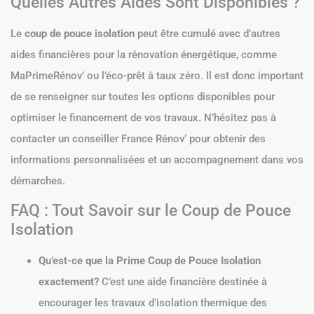
Quelles Autres Aides Sont Disponibles ?
Le
coup de pouce isolation
peut être cumulé avec d’autres
aides financières pour la rénovation énergétique, comme
MaPrimeRénov’ ou l’éco-prêt à taux zéro. Il est donc important
de se renseigner sur toutes les options disponibles pour
optimiser le financement de vos travaux. N’hésitez pas à
contacter un conseiller France Rénov’ pour obtenir des
informations personnalisées et un accompagnement dans vos
démarches.
FAQ : Tout Savoir sur le Coup de Pouce
Isolation
Qu’est-ce que la Prime Coup de Pouce Isolation
exactement?
C’est une aide financière destinée à
encourager les travaux d’isolation thermique des