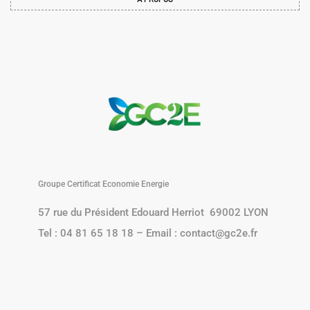
Groupe Certificat Economie Energie
57 rue du Président Edouard Herriot 69002 LYON
Tel : 04 81 65 18 18 – Email : contact@gc2e.fr