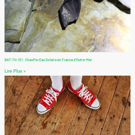
BAT-TH-121 : Chauffe-Eau Solaire en France d’Outre-Mer
Lire Plus »