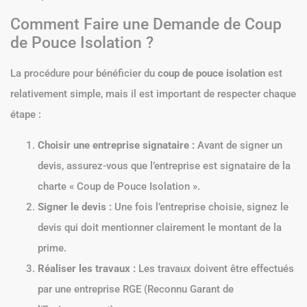
Comment Faire une Demande de Coup
de Pouce Isolation ?
La procédure pour bénéficier du
coup de pouce isolation
est
relativement simple, mais il est important de respecter chaque
étape :
Choisir une entreprise signataire :
Avant de signer un
devis, assurez-vous que l’entreprise est signataire de la
charte « Coup de Pouce Isolation ».
Signer le devis :
Une fois l’entreprise choisie, signez le
devis qui doit mentionner clairement le montant de la
prime.
Réaliser les travaux :
Les travaux doivent être effectués
par une entreprise RGE (Reconnu Garant de