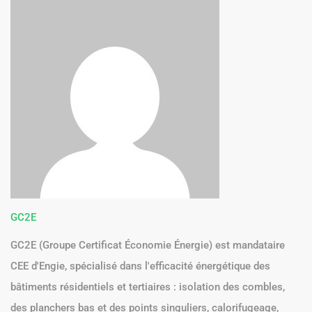
GC2E
GC2E (Groupe Certificat Économie Énergie) est mandataire
CEE d'Engie, spécialisé dans l'efficacité énergétique des
bâtiments résidentiels et tertiaires : isolation des combles,
des planchers bas et des points singuliers, calorifugeage,