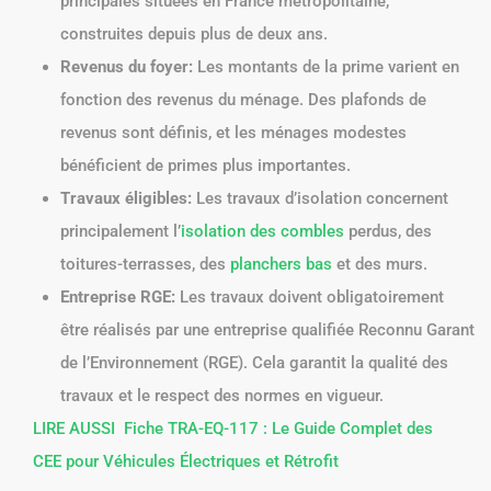
principales situées en France métropolitaine,
construites depuis plus de deux ans.
Revenus du foyer:
Les montants de la prime varient en
fonction des revenus du ménage. Des plafonds de
revenus sont définis, et les ménages modestes
bénéficient de primes plus importantes.
Travaux éligibles:
Les travaux d’isolation concernent
principalement l’
isolation des combles
perdus, des
toitures-terrasses, des
planchers bas
et des murs.
Entreprise RGE:
Les travaux doivent obligatoirement
être réalisés par une entreprise qualifiée Reconnu Garant
de l’Environnement (RGE). Cela garantit la qualité des
travaux et le respect des normes en vigueur.
LIRE AUSSI
Fiche TRA-EQ-117 : Le Guide Complet des
CEE pour Véhicules Électriques et Rétrofit