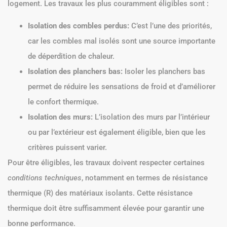
logement. Les travaux les plus couramment éligibles sont :
Isolation des combles perdus:
C’est l’une des priorités,
car les combles mal isolés sont une source importante
de déperdition de chaleur.
Isolation des planchers bas:
Isoler les planchers bas
permet de réduire les sensations de froid et d’améliorer
le confort thermique.
Isolation des murs:
L’isolation des murs par l’intérieur
ou par l’extérieur est également éligible, bien que les
critères puissent varier.
Pour être éligibles, les travaux doivent respecter certaines
conditions techniques
, notamment en termes de résistance
thermique (R) des matériaux isolants. Cette résistance
thermique doit être suffisamment élevée pour garantir une
bonne performance.