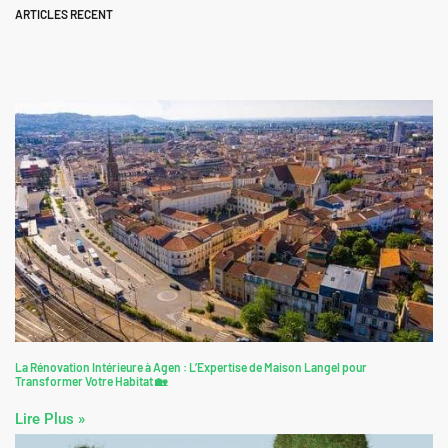
ARTICLES RECENT
La Rénovation Intérieure à Agen : L’Expertise de Maison Langel pour
Transformer Votre Habitat 🏡
Lire Plus »