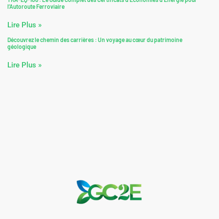
l’Autoroute Ferroviaire
Lire Plus »
Découvrez le chemin des carrières : Un voyage au cœur du patrimoine
géologique
Lire Plus »