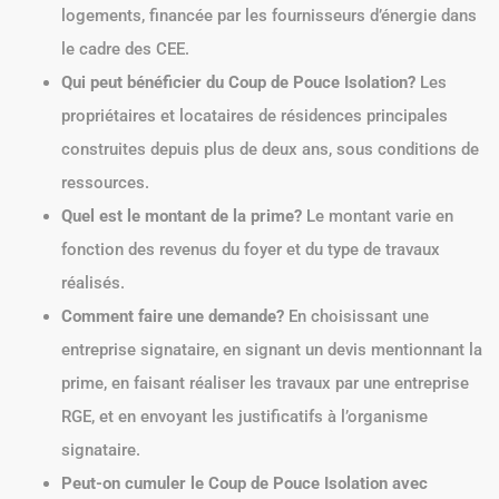
logements, financée par les fournisseurs d’énergie dans
le cadre des CEE.
Qui peut bénéficier du Coup de Pouce Isolation?
Les
propriétaires et locataires de résidences principales
construites depuis plus de deux ans, sous conditions de
ressources.
Quel est le montant de la prime?
Le montant varie en
fonction des revenus du foyer et du type de travaux
réalisés.
Comment faire une demande?
En choisissant une
entreprise signataire, en signant un devis mentionnant la
prime, en faisant réaliser les travaux par une entreprise
RGE, et en envoyant les justificatifs à l’organisme
signataire.
Peut-on cumuler le Coup de Pouce Isolation avec