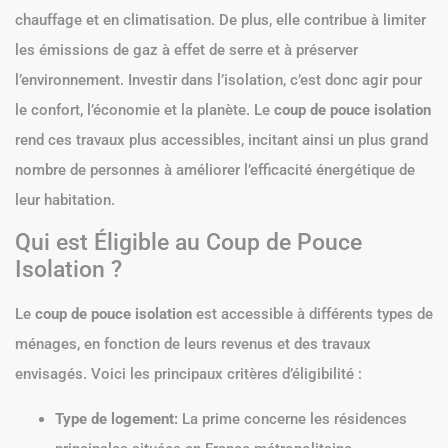
chauffage et en climatisation. De plus, elle contribue à limiter
les émissions de gaz à effet de serre et à préserver
l’environnement. Investir dans l’isolation, c’est donc agir pour
le confort, l’économie et la planète. Le
coup de pouce isolation
rend ces travaux plus accessibles, incitant ainsi un plus grand
nombre de personnes à améliorer l’efficacité énergétique de
leur habitation.
Qui est Éligible au Coup de Pouce
Isolation ?
Le
coup de pouce isolation
est accessible à différents types de
ménages, en fonction de leurs revenus et des travaux
envisagés. Voici les principaux critères d’éligibilité :
Type de logement:
La prime concerne les résidences