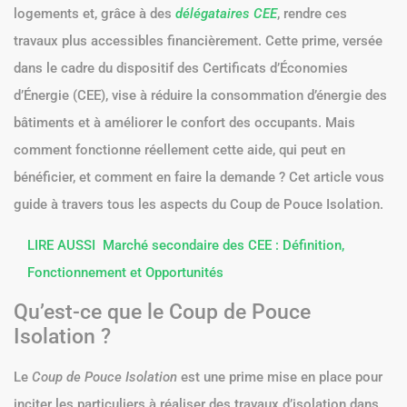
logements et, grâce à des
délégataires CEE
, rendre ces
travaux plus accessibles financièrement. Cette prime, versée
dans le cadre du dispositif des Certificats d’Économies
d’Énergie (CEE), vise à réduire la consommation d’énergie des
bâtiments et à améliorer le confort des occupants. Mais
comment fonctionne réellement cette aide, qui peut en
bénéficier, et comment en faire la demande ? Cet article vous
guide à travers tous les aspects du Coup de Pouce Isolation.
LIRE AUSSI
Marché secondaire des CEE : Définition,
Fonctionnement et Opportunités
Qu’est-ce que le Coup de Pouce
Isolation ?
Le
Coup de Pouce Isolation
est une prime mise en place pour
inciter les particuliers à réaliser des travaux d’isolation dans