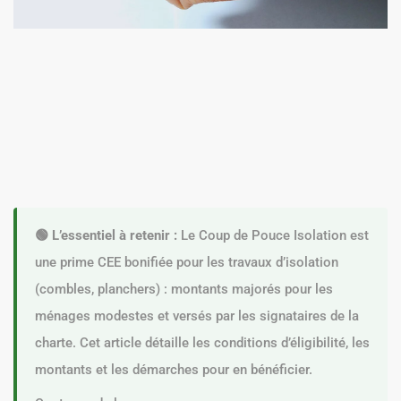
🟢 L’essentiel à retenir :
Le Coup de Pouce Isolation est
une prime CEE bonifiée pour les travaux d’isolation
(combles, planchers) : montants majorés pour les
ménages modestes et versés par les signataires de la
charte. Cet article détaille les conditions d’éligibilité, les
montants et les démarches pour en bénéficier.