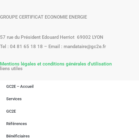
GROUPE CERTIFICAT ECONOMIE ENERGIE
57 rue du Président Edouard Herriot 69002 LYON
Tel : 04 81 65 18 18 – Email : mandataire@gc2e.fr
Mentions légales et conditions générales d'utilisation
liens utiles
GC2E – Accueil
Services
GC2E
Références
Bénéficiaires