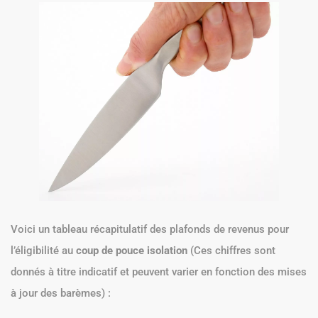
Voici un tableau récapitulatif des plafonds de revenus pour
l’éligibilité au
coup de pouce isolation
(Ces chiffres sont
donnés à titre indicatif et peuvent varier en fonction des mises
à jour des barèmes) :