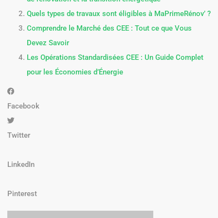
Quels types de travaux sont éligibles à MaPrimeRénov’ ?
Comprendre le Marché des CEE : Tout ce que Vous
Devez Savoir
Les Opérations Standardisées CEE : Un Guide Complet
pour les Économies d’Énergie
Facebook
Twitter
LinkedIn
Pinterest