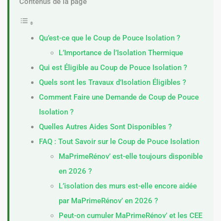
Contenus de la page
Qu’est-ce que le Coup de Pouce Isolation ?
L’Importance de l’Isolation Thermique
Qui est Éligible au Coup de Pouce Isolation ?
Quels sont les Travaux d’Isolation Éligibles ?
Comment Faire une Demande de Coup de Pouce
Isolation ?
Quelles Autres Aides Sont Disponibles ?
FAQ : Tout Savoir sur le Coup de Pouce Isolation
MaPrimeRénov’ est-elle toujours disponible
en 2026 ?
L’isolation des murs est-elle encore aidée
par MaPrimeRénov’ en 2026 ?
Peut-on cumuler MaPrimeRénov’ et les CEE