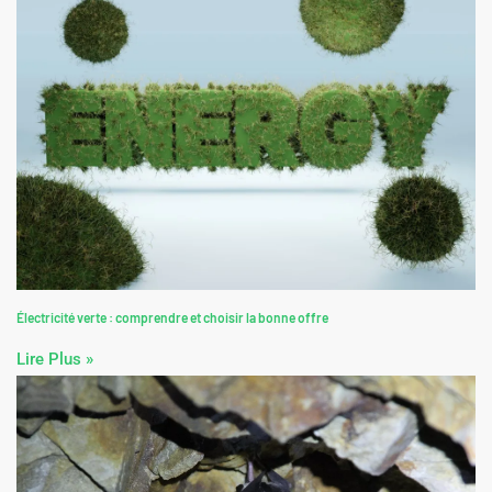
Électricité verte : comprendre et choisir la bonne offre
Lire Plus »