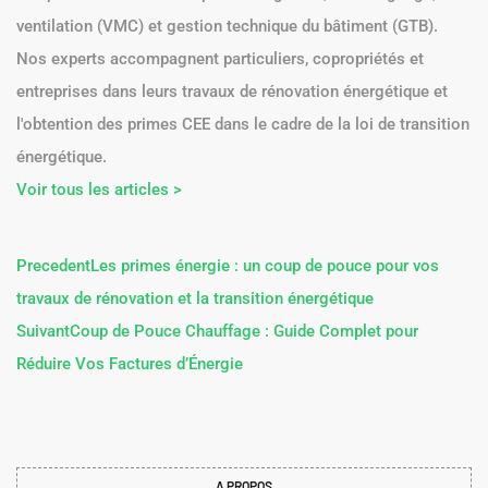
ventilation (VMC) et gestion technique du bâtiment (GTB).
Nos experts accompagnent particuliers, copropriétés et
entreprises dans leurs travaux de rénovation énergétique et
l'obtention des primes CEE dans le cadre de la loi de transition
énergétique.
Voir tous les articles >
Precedent
Les primes énergie : un coup de pouce pour vos
travaux de rénovation et la transition énergétique
Suivant
Coup de Pouce Chauffage : Guide Complet pour
Réduire Vos Factures d’Énergie
A PROPOS