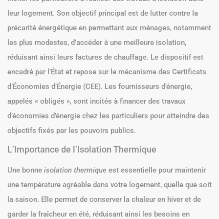
leur logement. Son objectif principal est de lutter contre la
précarité énergétique en permettant aux ménages, notamment
les plus modestes, d’accéder à une meilleure isolation,
réduisant ainsi leurs factures de chauffage. Le dispositif est
encadré par l’État et repose sur le mécanisme des Certificats
d’Économies d’Énergie (CEE). Les fournisseurs d’énergie,
appelés « obligés », sont incités à financer des travaux
d’économies d’énergie chez les particuliers pour atteindre des
objectifs fixés par les pouvoirs publics.
L’Importance de l’Isolation Thermique
Une bonne
isolation thermique
est essentielle pour maintenir
une température agréable dans votre logement, quelle que soit
la saison. Elle permet de conserver la chaleur en hiver et de
garder la fraîcheur en été, réduisant ainsi les besoins en