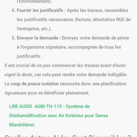
l’Environnement).
Fournir les justificatifs :
Après les travaux, rassemblez
les justificatifs nécessaires (facture, attestation RGE de
l’entreprise, etc.).
Envoyer la demande :
Envoyez votre demande de prime
à l’organisme signataire, accompagnée de tous les
justificatifs.
Il est
crucial de ne pas commencer les travaux avant d’avoir
signé le devis
, car cela peut rendre votre demande inéligible.
Le
coup de pouce isolation
nécessite donc une planification
rigoureuse pour en bénéficier pleinement.
LIRE AUSSI
AGRI-TH-119 : Système de
Déshumidification avec Air Extérieur pour Serres
Maraîchères