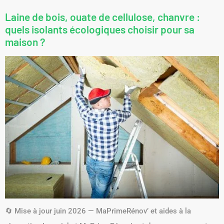
Laine de bois, ouate de cellulose, chanvre :
quels isolants écologiques choisir pour sa
maison ?
🔄 Mise à jour juin 2026 — MaPrimeRénov’ et aides à la