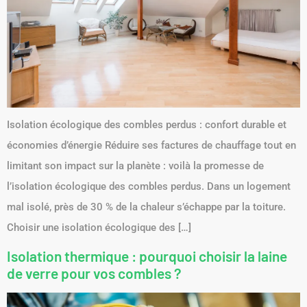
Isolation écologique des combles perdus : confort durable et
économies d’énergie Réduire ses factures de chauffage tout en
limitant son impact sur la planète : voilà la promesse de
l’isolation écologique des combles perdus. Dans un logement
mal isolé, près de 30 % de la chaleur s’échappe par la toiture.
Choisir une isolation écologique des […]
Isolation thermique : pourquoi choisir la laine
de verre pour vos combles ?