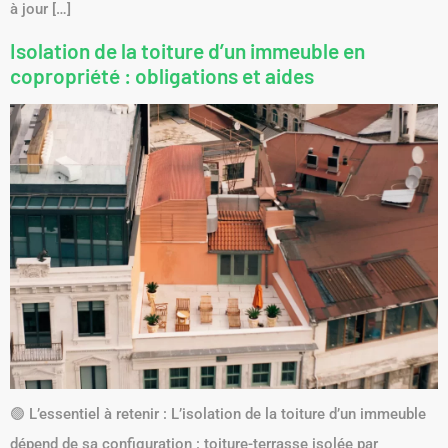
à jour […]
Isolation de la toiture d’un immeuble en
copropriété : obligations et aides
🟢 L’essentiel à retenir : L’isolation de la toiture d’un immeuble
dépend de sa configuration : toiture-terrasse isolée par