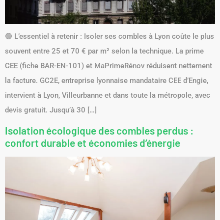
🟢 L’essentiel à retenir : Isoler ses combles à Lyon coûte le plus
souvent entre 25 et 70 € par m² selon la technique. La prime
CEE (fiche BAR-EN-101) et MaPrimeRénov réduisent nettement
la facture. GC2E, entreprise lyonnaise mandataire CEE d’Engie,
intervient à Lyon, Villeurbanne et dans toute la métropole, avec
devis gratuit. Jusqu’à 30 […]
Isolation écologique des combles perdus :
confort durable et économies d’énergie