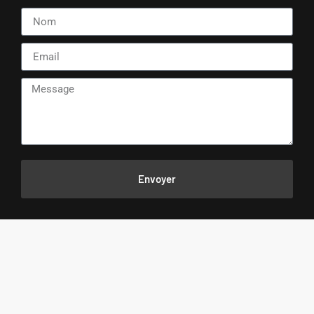
Envoyer