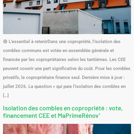
🟢 L’essentiel à retenirDans une copropriété, l’isolation des
combles communs est votée en assemblée générale et
financée par les copropriétaires selon les tantièmes. Les CEE
peuvent couvrir une part significative du coût. Pour les combles
privatifs, le copropriétaire finance seul. Dernière mise à jour :
juillet 2026. La question « qui paie l’isolation des combles en
[…]
Isolation des combles en copropriété : vote,
financement CEE et MaPrimeRénov’