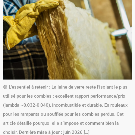
🟢 L’essentiel à retenir : La laine de verre reste l’isolant le plus
utilisé pour les combles : excellent rapport performance/prix
(lambda ~0,032-0,040), incombustible et durable. En rouleaux
pour les rampants ou soufflée pour les combles perdus. Cet
article détaille pourquoi elle s’impose et comment bien la
choisir. Dernière mise à jour : juin 2026 […]