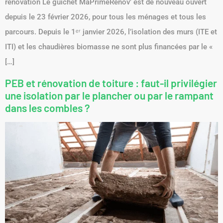
rénovation Le guichet MaPrimeRénov’ est de nouveau ouvert
depuis le 23 février 2026, pour tous les ménages et tous les
parcours. Depuis le 1ᵉʳ janvier 2026, l’isolation des murs (ITE et
ITI) et les chaudières biomasse ne sont plus financées par le «
[…]
PEB et rénovation de toiture : faut-il privilégier
une isolation par le plancher ou par le rampant
dans les combles ?