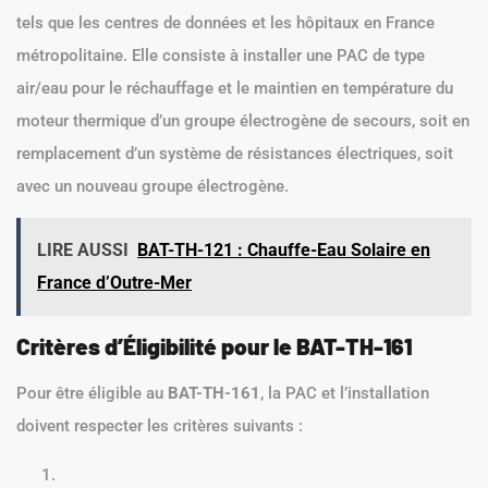
tels que les centres de données et les hôpitaux en France
métropolitaine. Elle consiste à installer une PAC de type
air/eau pour le réchauffage et le maintien en température du
moteur thermique d’un groupe électrogène de secours, soit en
remplacement d’un système de résistances électriques, soit
avec un nouveau groupe électrogène.
LIRE AUSSI
BAT-TH-121 : Chauffe-Eau Solaire en
France d’Outre-Mer
Critères d’Éligibilité pour le BAT-TH-161
Pour être éligible au
BAT-TH-161
, la PAC et l’installation
doivent respecter les critères suivants :