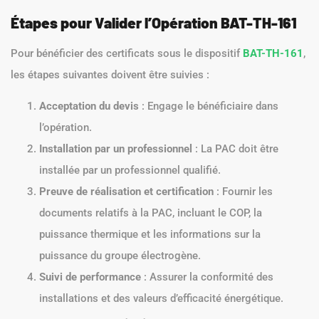
Étapes pour Valider l’Opération BAT-TH-161
Pour bénéficier des certificats sous le dispositif
BAT-TH-161
,
les étapes suivantes doivent être suivies :
Acceptation du devis
: Engage le bénéficiaire dans
l’opération.
Installation par un professionnel
: La PAC doit être
installée par un professionnel qualifié.
Preuve de réalisation et certification
: Fournir les
documents relatifs à la PAC, incluant le COP, la
puissance thermique et les informations sur la
puissance du groupe électrogène.
Suivi de performance
: Assurer la conformité des
installations et des valeurs d’efficacité énergétique.