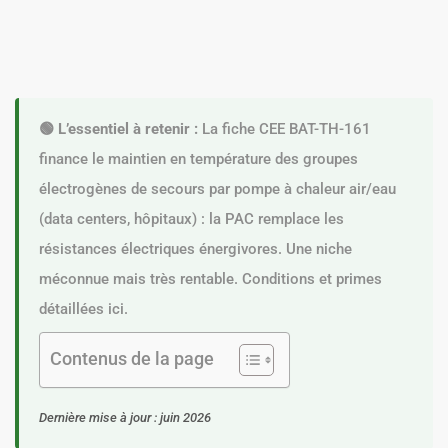
🟢 L’essentiel à retenir :
La fiche CEE BAT-TH-161
finance le maintien en température des groupes
électrogènes de secours par pompe à chaleur air/eau
(data centers, hôpitaux) : la PAC remplace les
résistances électriques énergivores. Une niche
méconnue mais très rentable. Conditions et primes
détaillées ici.
Contenus de la page
Dernière mise à jour : juin 2026