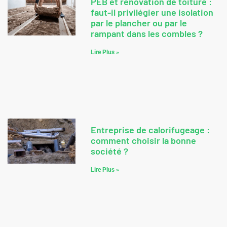
PEB et rénovation de toiture :
faut-il privilégier une isolation
par le plancher ou par le
rampant dans les combles ?
Lire Plus »
Entreprise de calorifugeage :
comment choisir la bonne
société ?
Lire Plus »