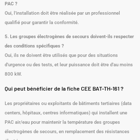
PAC ?
Oui, l’installation doit être réalisée par un professionnel
qualifié pour garantir la conformité.
5. Les groupes électrogènes de secours doivent-ils respecter
des conditions spécifiques ?
Oui, ils ne doivent être utilisés que pour des situations
d’urgence ou des tests, et leur puissance doit être d’au moins
800 kW.
Qui peut bénéficier de la fiche CEE BAT-TH-161 ?
Les propriétaires ou exploitants de bâtiments tertiaires (data
centers, hôpitaux, centres informatiques) qui installent une
PAC air/eau pour maintenir la température des groupes
électrogènes de secours, en remplacement des résistances