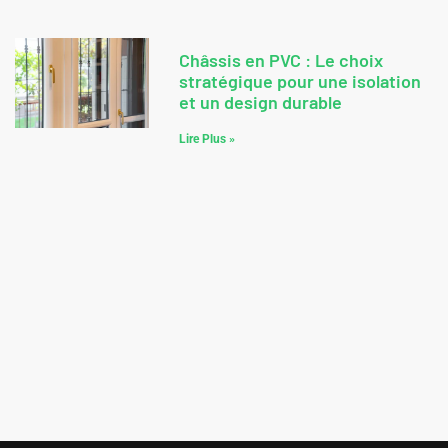
Châssis en PVC : Le choix
stratégique pour une isolation
et un design durable
Lire Plus »