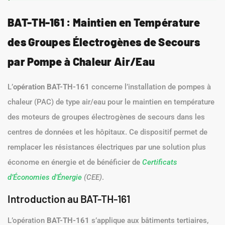
BAT-TH-161 : Maintien en Température
des Groupes Électrogènes de Secours
par Pompe à Chaleur Air/Eau
L’
opération BAT-TH-161
concerne l’installation de pompes à
chaleur (PAC) de type air/eau pour le maintien en température
des moteurs de groupes électrogènes de secours dans les
centres de données et les hôpitaux. Ce dispositif permet de
remplacer les résistances électriques par une solution plus
économe en énergie et de bénéficier de
Certificats
d’Économies d’Énergie
(CEE)
.
Introduction au BAT-TH-161
L’opération
BAT-TH-161
s’applique aux bâtiments tertiaires,