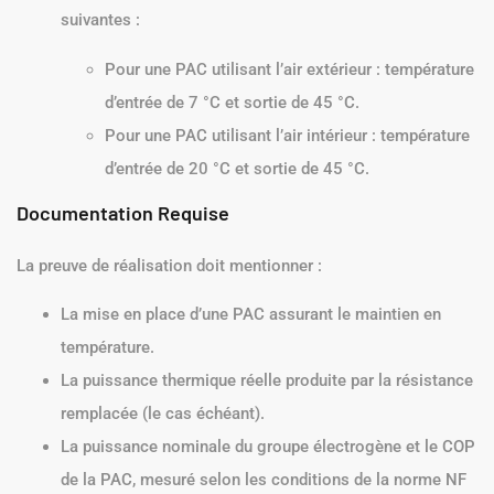
suivantes :
Pour une PAC utilisant l’air extérieur : température
d’entrée de 7 °C et sortie de 45 °C.
Pour une PAC utilisant l’air intérieur : température
d’entrée de 20 °C et sortie de 45 °C.
Documentation Requise
La preuve de réalisation doit mentionner :
La mise en place d’une PAC assurant le maintien en
température.
La puissance thermique réelle produite par la résistance
remplacée (le cas échéant).
La puissance nominale du groupe électrogène et le COP
de la PAC, mesuré selon les conditions de la norme NF