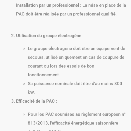
Installation par un professionnel
: La mise en place de la
PAC doit être réalisée par un professionnel qualifié.
Utilisation du groupe électrogène
:
Le groupe électrogène doit être un équipement de
secours, utilisé uniquement en cas de coupure de
courant ou lors des essais de bon
fonctionnement.
Sa puissance nominale doit être d’au moins 800
kW.
Efficacité de la PAC
:
Pour les PAC soumises au règlement européen n°
813/2013, l’efficacité énergétique saisonnière