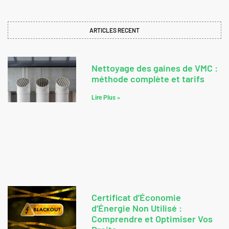
ARTICLES RECENT
Nettoyage des gaines de VMC :
méthode complète et tarifs
Lire Plus »
Certificat d’Économie
d’Énergie Non Utilisé :
Comprendre et Optimiser Vos