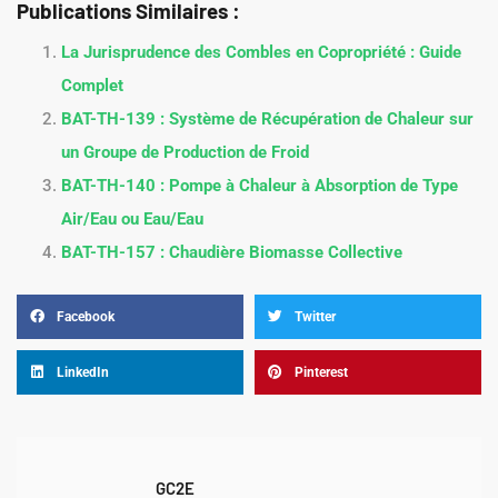
Publications Similaires :
La Jurisprudence des Combles en Copropriété : Guide
Complet
BAT-TH-139 : Système de Récupération de Chaleur sur
un Groupe de Production de Froid
BAT-TH-140 : Pompe à Chaleur à Absorption de Type
Air/Eau ou Eau/Eau
BAT-TH-157 : Chaudière Biomasse Collective
Facebook
Twitter
LinkedIn
Pinterest
GC2E