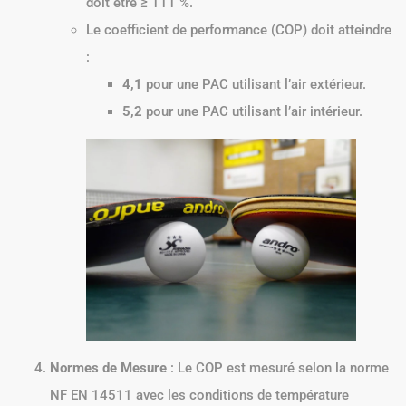
doit être ≥ 111 %.
Le coefficient de performance (COP) doit atteindre
:
4,1
pour une PAC utilisant l’air extérieur.
5,2
pour une PAC utilisant l’air intérieur.
Normes de Mesure
: Le COP est mesuré selon la norme
NF EN 14511 avec les conditions de température