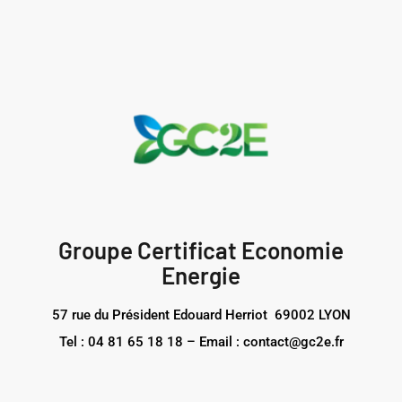
Groupe Certificat Economie
Energie
57 rue du Président Edouard Herriot 69002 LYON
Tel : 04 81 65 18 18 – Email : contact@gc2e.fr