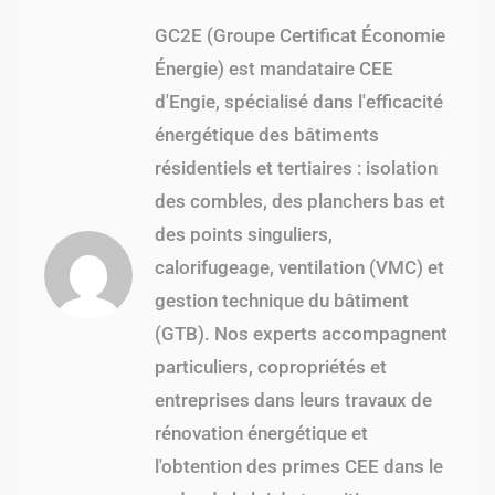
GC2E (Groupe Certificat Économie
Énergie) est mandataire CEE
d'Engie, spécialisé dans l'efficacité
énergétique des bâtiments
résidentiels et tertiaires : isolation
des combles, des planchers bas et
des points singuliers,
calorifugeage, ventilation (VMC) et
gestion technique du bâtiment
(GTB). Nos experts accompagnent
particuliers, copropriétés et
entreprises dans leurs travaux de
rénovation énergétique et
l'obtention des primes CEE dans le