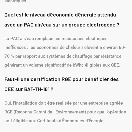
électriques.
Quel est le niveau d’économie d’énergie attendu
avec un PAC air/eau sur un groupe électrogène ?
La PAC air/eau remplace les résistances électriques
inefficaces : les économies de chaleur s’élèvent à environ 60-
70 % par rapport aux systèmes de chauffage par résistance,
générant un volume significatif de kWhc éligibles aux CEE.
Faut-il une certification RGE pour bénéficier des
CEE sur BAT-TH-161 ?
Oui, l’installation doit être réalisée par une entreprise agréée
RGE (Reconnu Garant de l’Environnement) pour que l’opération
soit éligible aux Certificats d’Économies d’Énergie.