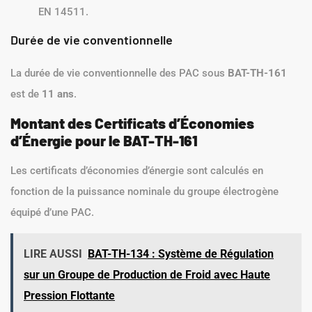
EN 14511.
Durée de vie conventionnelle
La durée de vie conventionnelle des PAC sous
BAT-TH-161
est de
11 ans
.
Montant des Certificats d’Économies
d’Énergie pour le BAT-TH-161
Les certificats d’économies d’énergie sont calculés en
fonction de la puissance nominale du groupe électrogène
équipé d’une PAC.
LIRE AUSSI
BAT-TH-134 : Système de Régulation
sur un Groupe de Production de Froid avec Haute
Pression Flottante