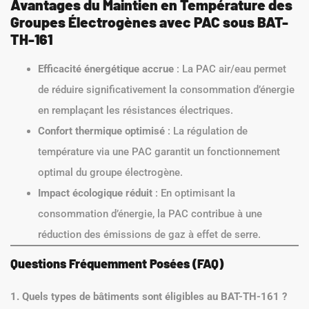
Avantages du Maintien en Température des
Groupes Électrogènes avec PAC sous BAT-
TH-161
Efficacité énergétique accrue
: La PAC air/eau permet
de réduire significativement la consommation d’énergie
en remplaçant les résistances électriques.
Confort thermique optimisé
: La régulation de
température via une PAC garantit un fonctionnement
optimal du groupe électrogène.
Impact écologique réduit
: En optimisant la
consommation d’énergie, la PAC contribue à une
réduction des émissions de gaz à effet de serre.
Questions Fréquemment Posées (FAQ)
1. Quels types de bâtiments sont éligibles au BAT-TH-161 ?