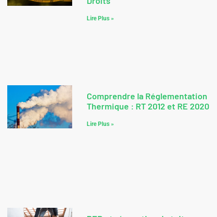
Droits
Lire Plus »
Comprendre la Réglementation
Thermique : RT 2012 et RE 2020
Lire Plus »