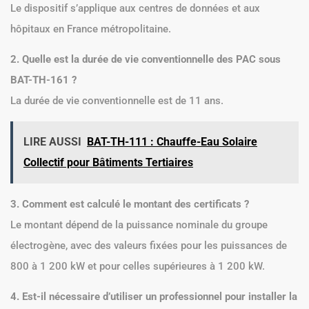
Le dispositif s’applique aux centres de données et aux
hôpitaux en France métropolitaine.
2. Quelle est la durée de vie conventionnelle des PAC sous
BAT-TH-161 ?
La durée de vie conventionnelle est de 11 ans.
LIRE AUSSI
BAT-TH-111 : Chauffe-Eau Solaire
Collectif pour Bâtiments Tertiaires
3. Comment est calculé le montant des certificats ?
Le montant dépend de la puissance nominale du groupe
électrogène, avec des valeurs fixées pour les puissances de
800 à 1 200 kW et pour celles supérieures à 1 200 kW.
4. Est-il nécessaire d’utiliser un professionnel pour installer la